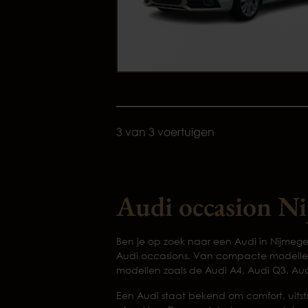
3 van 3 voertuigen
Audi occasion N
Ben je op zoek naar een Audi in Nijmege
Audi occasions. Van compacte modellen 
modellen zoals de Audi A4, Audi Q3, Au
Een Audi staat bekend om comfort, uitst