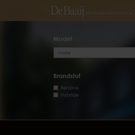
Model
Brandstof
Benzine
Hybride