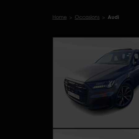
Home
Occasions
Audi