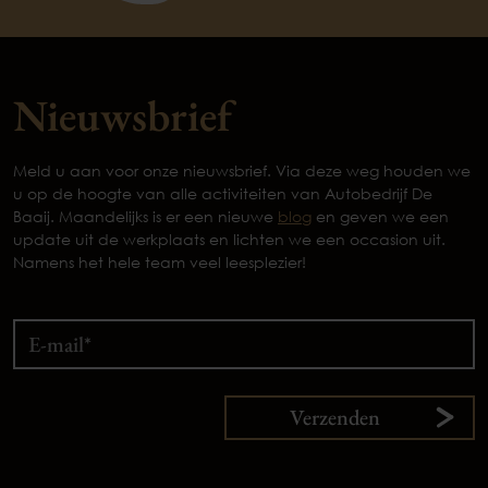
Nieuwsbrief
Meld u aan voor onze nieuwsbrief. Via deze weg houden we
u op de hoogte van alle activiteiten van Autobedrijf De
Baaij. Maandelijks is er een nieuwe
blog
en geven we een
update uit de werkplaats en lichten we een occasion uit.
Namens het hele team veel leesplezier!
Verzenden