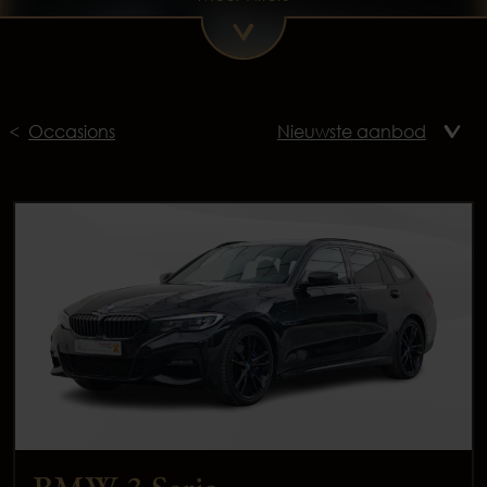
Occasions