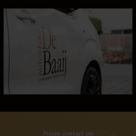
Neem contact op