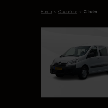
Home
Occasions
Citroën