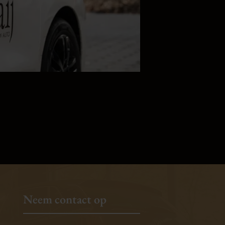
Neem contact op