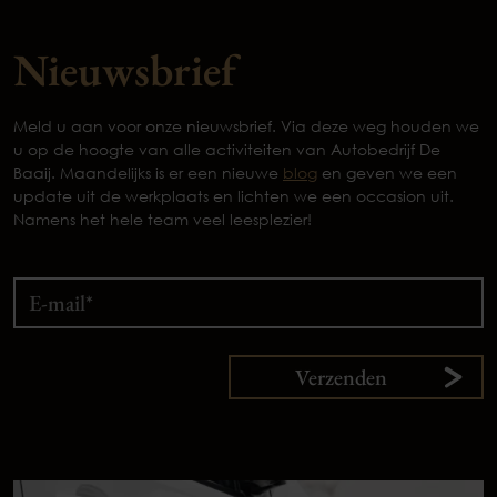
Nieuwsbrief
Meld u aan voor onze nieuwsbrief. Via deze weg houden we
u op de hoogte van alle activiteiten van Autobedrijf De
Baaij. Maandelijks is er een nieuwe
blog
en geven we een
update uit de werkplaats en lichten we een occasion uit.
Namens het hele team veel leesplezier!
Verzenden