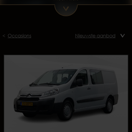
Occasions