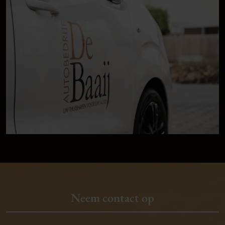
Neem contact op