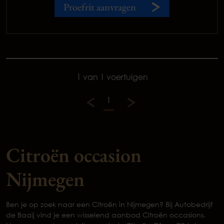
Proefrit aanvragen
1 van 1 voertuigen
1
Citroën occasion
Nijmegen
Ben je op zoek naar een Citroën in Nijmegen? Bij Autobedrijf
de Baaij vind je een wisselend aanbod Citroën occasions.