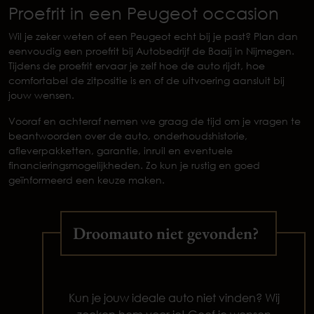
Proefrit in een Peugeot occasion
Wil je zeker weten of een Peugeot echt bij je past? Plan dan
eenvoudig een proefrit bij Autobedrijf de Baaij in Nijmegen.
Tijdens de proefrit ervaar je zelf hoe de auto rijdt, hoe
comfortabel de zitpositie is en of de uitvoering aansluit bij
jouw wensen.
Vooraf en achteraf nemen we graag de tijd om je vragen te
beantwoorden over de auto, onderhoudshistorie,
afleverpakketten, garantie, inruil en eventuele
financieringsmogelijkheden. Zo kun je rustig en goed
geïnformeerd een keuze maken.
Droomauto niet gevonden?
Kun je jouw ideale auto niet vinden? Wij