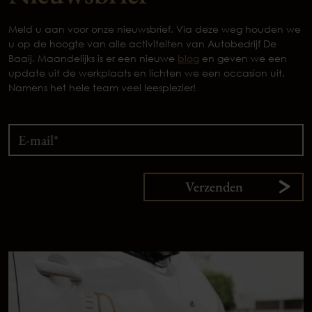
Meld u aan voor onze nieuwsbrief. Via deze weg houden we
u op de hoogte van alle activiteiten van Autobedrijf De
Baaij. Maandelijks is er een nieuwe
blog
en geven we een
update uit de werkplaats en lichten we een occasion uit.
Namens het hele team veel leesplezier!
Verzenden