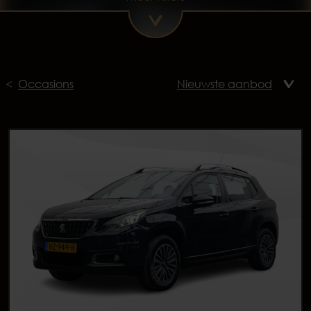
Occasions