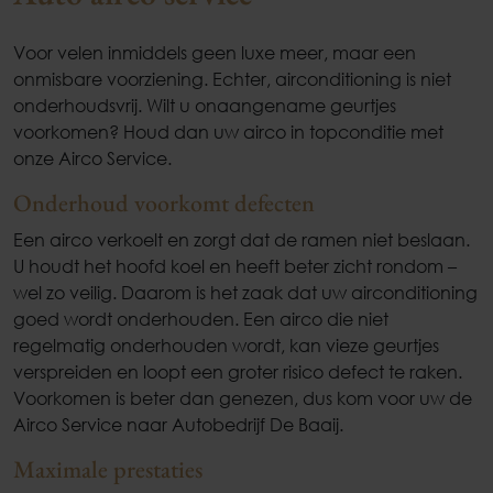
Voor velen inmiddels geen luxe meer, maar een
onmisbare voorziening. Echter, airconditioning is niet
onderhoudsvrij. Wilt u onaangename geurtjes
voorkomen? Houd dan uw airco in topconditie met
onze Airco Service.
Onderhoud voorkomt defecten
Een airco verkoelt en zorgt dat de ramen niet beslaan.
U houdt het hoofd koel en heeft beter zicht rondom –
wel zo veilig. Daarom is het zaak dat uw airconditioning
goed wordt onderhouden. Een airco die niet
regelmatig onderhouden wordt, kan vieze geurtjes
verspreiden en loopt een groter risico defect te raken.
Voorkomen is beter dan genezen, dus kom voor uw de
Airco Service naar Autobedrijf De Baaij.
Maximale prestaties