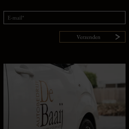
Verzenden