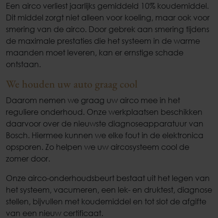
Een airco verliest jaarlijks gemiddeld 10% koudemiddel.
Dit middel zorgt niet alleen voor koeling, maar ook voor
smering van de airco. Door gebrek aan smering tijdens
de maximale prestaties die het systeem in de warme
maanden moet leveren, kan er ernstige schade
ontstaan.
We houden uw auto graag cool
Daarom nemen we graag uw airco mee in het
reguliere onderhoud. Onze werkplaatsen beschikken
daarvoor over de nieuwste diagnoseapparatuur van
Bosch. Hiermee kunnen we elke fout in de elektronica
opsporen. Zo helpen we uw aircosysteem cool de
zomer door.
Onze airco-onderhoudsbeurt bestaat uit het legen van
het systeem, vacumeren, een lek- en druktest, diagnose
stellen, bijvullen met koudemiddel en tot slot de afgifte
van een nieuw certificaat.