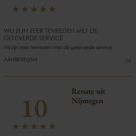
WIJ ZIJN ZEER TEVREDEN MET DE
GELEVERDE SERVICE
Wij zijn zeer tevreden met de geleverde service
AANBEVELEN?
Ja
Renate uit
10
Nijmegen