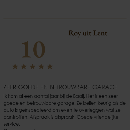
Roy uit Lent
10
ZEER GOEDE EN BETROUWBARE GARAGE
Ik kom al een aantal jaar bij de Baaij. Het is een zeer
goede en betrouwbare garage. Ze bellen keurig als de
auto is geïnspecteerd om even te overleggen wat ze
aantroffen. Afspraak is afspraak. Goede vriendelijke
service.