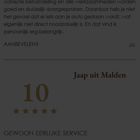
correcte behandeling en alle werkzaamheden worden
goed en duidelijk doorgesproken. Daardoor heb je niet
het gevoel dat er iets aan je auto gedaan wordt, wat
eigenlijk niet direct noodzakelijk is. En dat vind ik
persoonlijk erg belangrijk.
AANBEVELEN?
Ja
Jaap uit Malden
10
GEWOON EERLIJKE SERVICE