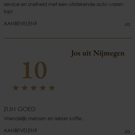
service en snelheid met een uitstekende auto waren
top!
AANBEVELEN?
Ja
Jos uit Nijmegen
10
ZIJN GOED
Vriendelijk mensen en lekker koffie .
AANBEVELEN?
Ja