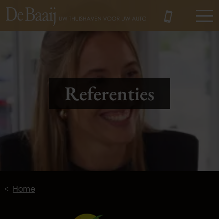
MENU
Referenties
Home