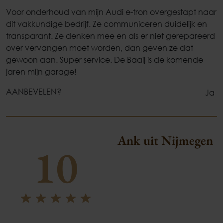
Voor onderhoud van mijn Audi e-tron overgestapt naar
dit vakkundige bedrijf. Ze communiceren duidelijk en
transparant. Ze denken mee en als er niet gerepareerd
over vervangen moet worden, dan geven ze dat
gewoon aan. Super service. De Baaij is de komende
jaren mijn garage!
AANBEVELEN?
Ja
Ank uit Nijmegen
10