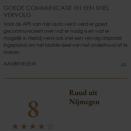
GOEDE COMMUNICATIE EN EEN SNEL
VERVOLG
Voor de APK van mijn auto werd werd er goed
gecommuniceert over wat er nodig is en wat er
mogelijk is. Hierbij werd ook snel een vervolg afspraak
ingepland om het laatste deel van het onderhoud af te
maken.
AANBEVELEN?
Ja
Ruud uit
8
Nijmegen