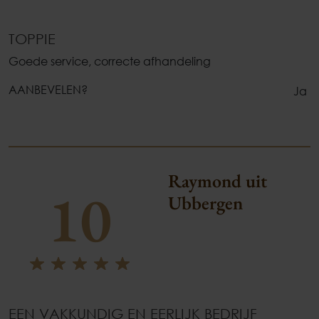
TOPPIE
Goede service, correcte afhandeling
AANBEVELEN?
Ja
Raymond uit
10
Ubbergen
EEN VAKKUNDIG EN EERLIJK BEDRIJF