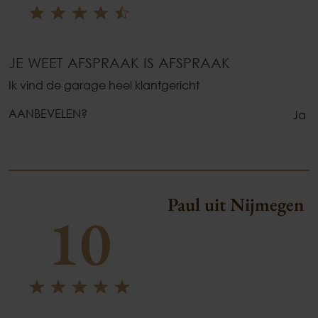
JE WEET AFSPRAAK IS AFSPRAAK
Ik vind de garage heel klantgericht
AANBEVELEN?
Ja
Paul uit Nijmegen
10