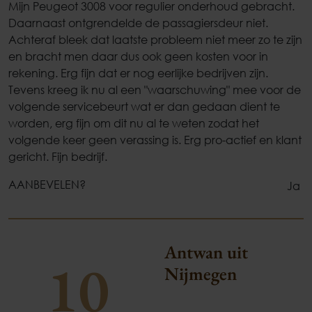
Mijn Peugeot 3008 voor regulier onderhoud gebracht.
Daarnaast ontgrendelde de passagiersdeur niet.
Achteraf bleek dat laatste probleem niet meer zo te zijn
en bracht men daar dus ook geen kosten voor in
rekening. Erg fijn dat er nog eerlijke bedrijven zijn.
Tevens kreeg ik nu al een "waarschuwing" mee voor de
volgende servicebeurt wat er dan gedaan dient te
worden, erg fijn om dit nu al te weten zodat het
volgende keer geen verassing is. Erg pro-actief en klant
gericht. Fijn bedrijf.
AANBEVELEN?
Ja
Antwan uit
10
Nijmegen