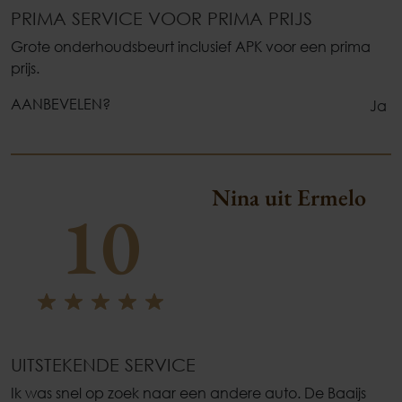
PRIMA SERVICE VOOR PRIMA PRIJS
Grote onderhoudsbeurt inclusief APK voor een prima
prijs.
AANBEVELEN?
Ja
Nina uit Ermelo
10
UITSTEKENDE SERVICE
Ik was snel op zoek naar een andere auto. De Baaijs