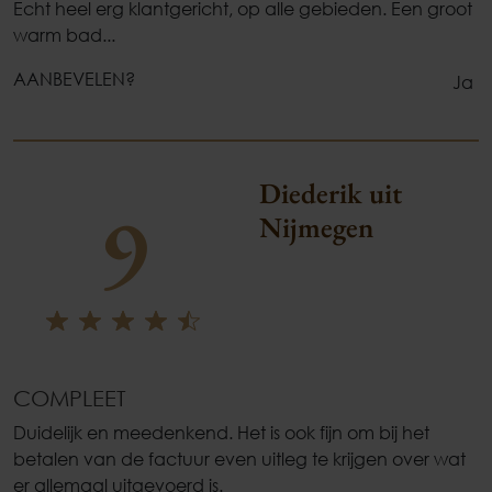
Echt heel erg klantgericht, op alle gebieden. Een groot
warm bad...
AANBEVELEN?
Ja
Diederik uit
9
Nijmegen
COMPLEET
Duidelijk en meedenkend. Het is ook fijn om bij het
betalen van de factuur even uitleg te krijgen over wat
er allemaal uitgevoerd is.