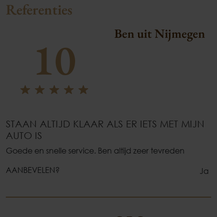
Referenties
Ben uit Nijmegen
10
STAAN ALTIJD KLAAR ALS ER IETS MET MIJN
AUTO IS
Goede en snelle service. Ben altijd zeer tevreden
AANBEVELEN?
Ja