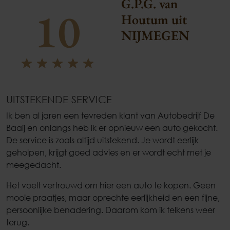
G.P.G. van
10
Houtum uit
NIJMEGEN
UITSTEKENDE SERVICE
Ik ben al jaren een tevreden klant van Autobedrijf De
Baaij en onlangs heb ik er opnieuw een auto gekocht.
De service is zoals altijd uitstekend. Je wordt eerlijk
geholpen, krijgt goed advies en er wordt echt met je
meegedacht.
Het voelt vertrouwd om hier een auto te kopen. Geen
mooie praatjes, maar oprechte eerlijkheid en een fijne,
persoonlijke benadering. Daarom kom ik telkens weer
terug.