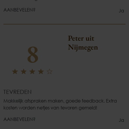
AANBEVELEN?
Ja
Peter uit
8
Nijmegen
TEVREDEN
Makkelijk afspraken maken, goede feedback. Extra
kosten worden netjes van tevoren gemeld!
AANBEVELEN?
Ja