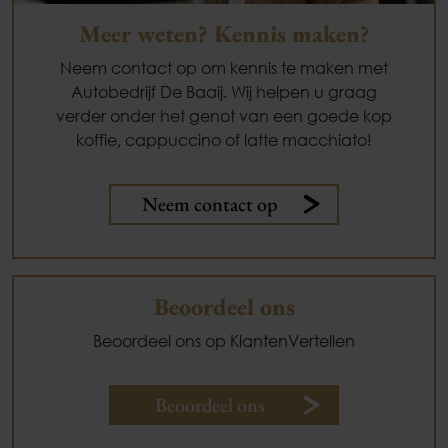
Meer weten? Kennis maken?
Neem contact op om kennis te maken met
Autobedrijf De Baaij. Wij helpen u graag
verder onder het genot van een goede kop
koffie, cappuccino of latte macchiato!
Neem contact op
Beoordeel ons
Beoordeel ons op KlantenVertellen
Beoordeel ons