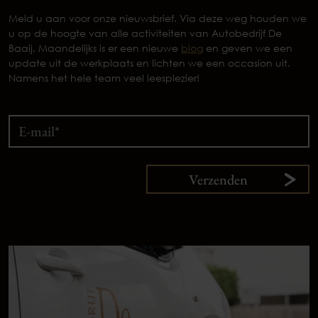
Meld u aan voor onze nieuwsbrief. Via deze weg houden we
u op de hoogte van alle activiteiten van Autobedrijf De
Baaij. Maandelijks is er een nieuwe
blog
en geven we een
update uit de werkplaats en lichten we een occasion uit.
Namens het hele team veel leesplezier!
Verzenden