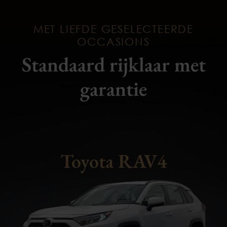
MET LIEFDE GESELECTEERDE
OCCASIONS
Standaard rijklaar met
garantie
Toyota RAV4