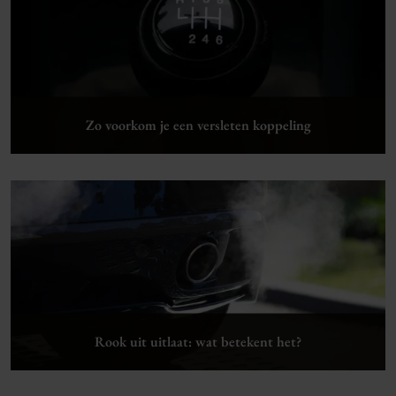
Lees verder
Zo voorkom je een versleten koppeling
Lees verder
Rook uit uitlaat: wat betekent het?