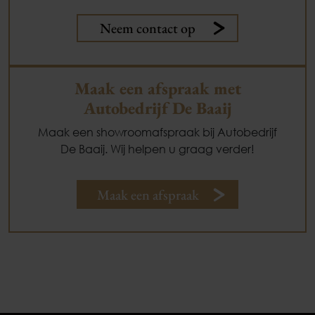
Neem contact op
Maak een afspraak met
Autobedrijf De Baaij
Maak een showroomafspraak bij Autobedrijf
De Baaij. Wij helpen u graag verder!
Maak een afspraak