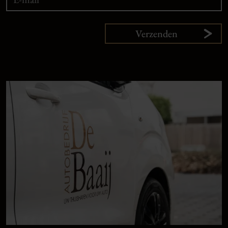
Verzenden