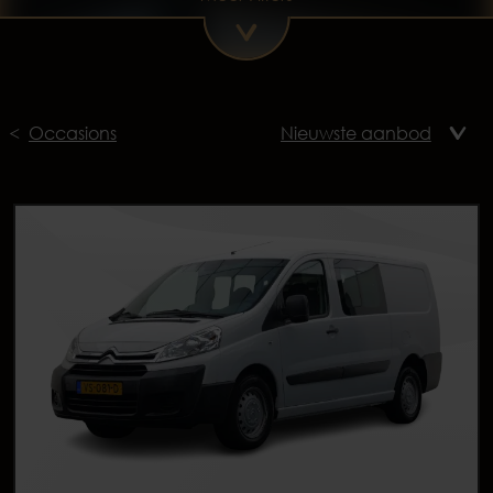
Occasions