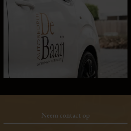
Neem contact op