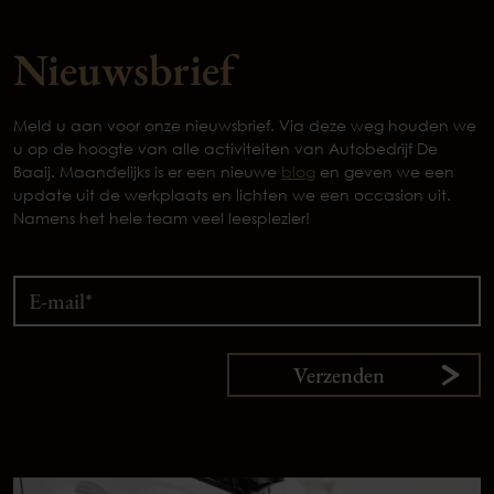
Nieuwsbrief
Meld u aan voor onze nieuwsbrief. Via deze weg houden we
u op de hoogte van alle activiteiten van Autobedrijf De
Baaij. Maandelijks is er een nieuwe
blog
en geven we een
update uit de werkplaats en lichten we een occasion uit.
Namens het hele team veel leesplezier!
Verzenden