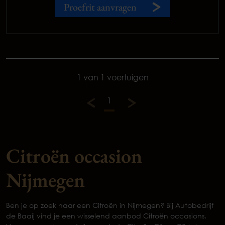
Proefrit aanvragen
1 van 1 voertuigen
1
Citroën occasion
Nijmegen
Ben je op zoek naar een Citroën in Nijmegen? Bij Autobedrijf
de Baaij vind je een wisselend aanbod Citroën occasions.