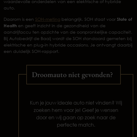
waardevolle onderdelen van een elektrische of hybride
auto.
Daarom is een
SOH-meting
belangrijk. SOH staat voor
State of
Health
en geeft inzicht in de gezondheid van de
aandrijfaccu ten opzichte van de oorspronkelijke capaciteit.
Bij Autobedrijf de Baaij wordt de SOH standaard gemeten bij
elektrische en plug-in hybride occasions. Je ontvangt daarbij
een duidelijk SOH-rapport.
Droomauto niet gevonden?
Kun je jouw ideale auto niet vinden? Wij
zoeken hem voor je! Geef je wensen
door en wij gaan op zoek naar de
perfecte match.