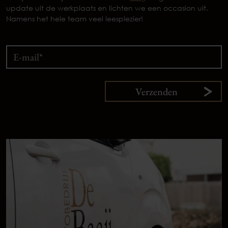
update uit de werkplaats en lichten we een occasion uit.
Namens het hele team veel leesplezier!
Verzenden