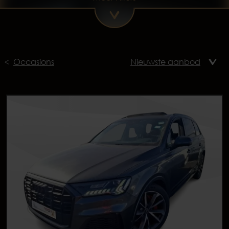
Occasions