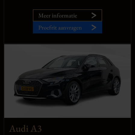
Meer informatie
Proefrit aanvragen
Audi A3