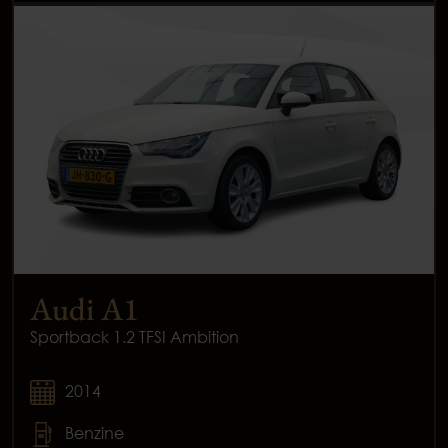
Audi A1
Sportback 1.2 TFSI Ambition
2014
Benzine