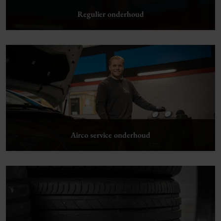
Regulier onderhoud
Lees verder
Airco service onderhoud
Lees verder