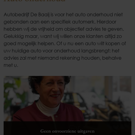
Autobedrijf De Baaij is voor het auto onderhoud niet
gebonden aan een specifiek automerk. Hierdoor
hebben wij de vrijheid om objectief advies te geven.
Gelukkig maar, want wij willen onze klanten altijd zo
goed mogelijk helpen. Of u nu een auto wilt kopen of
uw huidige auto voor onderhoud langsbrengt: het
advies zal met niemand rekening houden, behalve
met u.
Geen onvoorziene uitgaven