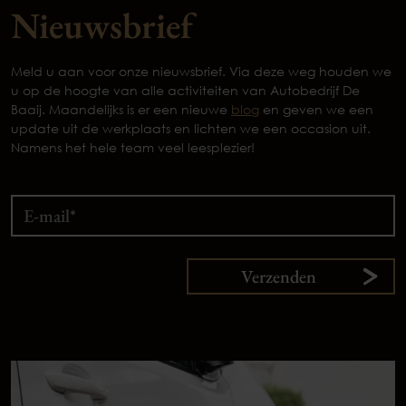
Nieuwsbrief
Meld u aan voor onze nieuwsbrief. Via deze weg houden we
u op de hoogte van alle activiteiten van Autobedrijf De
Baaij. Maandelijks is er een nieuwe
blog
en geven we een
update uit de werkplaats en lichten we een occasion uit.
Namens het hele team veel leesplezier!
Verzenden