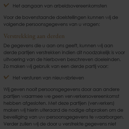
Het aangaan van arbeidsovereenkomsten
Voor de bovenstaande doelstellingen kunnen wij de
volgende persoonsgegevens van u vragen:
Verstrekking aan derden
De gegevens die u aan ons geeft, kunnen wij aan
derde partijen verstrekken indien dit noodzakelijk is voor
uitvoering van de hierboven beschreven doeleinden.
Zo maken wij gebruik van een derde partij voor:
Het versturen van nieuwsbrieven
Wij geven nooit persoonsgegevens door aan andere
partijen waarmee we geen verwerkersovereenkomst
hebben afgesloten. Met deze partijen (verwerkers)
maken wij hierin uiteraard de nodige afspraken om de
beveiliging van uw persoonsgegevens te waarborgen.
Verder zullen wij de door u verstrekte gegevens niet