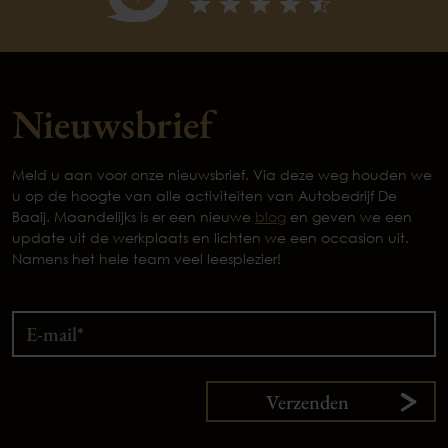
Nieuwsbrief
Meld u aan voor onze nieuwsbrief. Via deze weg houden we
u op de hoogte van alle activiteiten van Autobedrijf De
Baaij. Maandelijks is er een nieuwe
blog
en geven we een
update uit de werkplaats en lichten we een occasion uit.
Namens het hele team veel leesplezier!
Verzenden