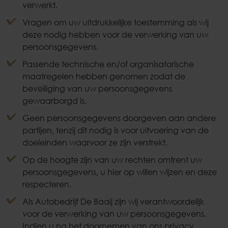
verwerkt.
Vragen om uw uitdrukkelijke toestemming als wij
deze nodig hebben voor de verwerking van uw
persoonsgegevens.
Passende technische en/of organisatorische
maatregelen hebben genomen zodat de
beveiliging van uw persoonsgegevens
gewaarborgd is.
Geen persoonsgegevens doorgeven aan andere
partijen, tenzij dit nodig is voor uitvoering van de
doeleinden waarvoor ze zijn verstrekt.
Op de hoogte zijn van uw rechten omtrent uw
persoonsgegevens, u hier op willen wijzen en deze
respecteren.
Als Autobedrijf De Baaij zijn wij verantwoordelijk
voor de verwerking van uw persoonsgegevens.
Indien u na het doornemen van ons privacy