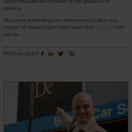
toezichthoudende autoriteit op het gebied van
privacy.
Als u naar aanleiding van onze privacy policy nog
vragen of opmerkingen hebt neem dan
contact
met
ons op.
PAGINA DELEN: