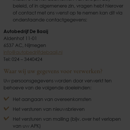
beleid, of in algemenere zin, vragen hebt hierover
of contact met ons wenst op te nemen kan dit via
onderstaande contactgegevens:
Autobedrijf De Baaij
Aldenhof 11-01
6537 AC, Nijmegen
info@autobedrijfdebaaij.nl
Tel: 024 – 3440424
Waar wij uw gegevens voor verwerken?
Uw persoonsgegevens worden door verwerkt ten
behoeve van de volgende doeleinden:
Het aangaan van overeenkomsten
Het versturen van nieuwsbrieven
Het versturen van mailing (bijv. over het verlopen
van uw APK)