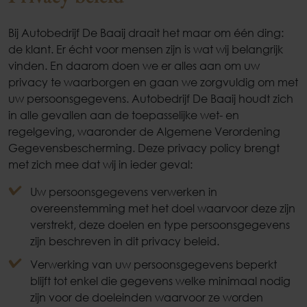
Bij Autobedrijf De Baaij draait het maar om één ding:
de klant. Er écht voor mensen zijn is wat wij belangrijk
vinden. En daarom doen we er alles aan om uw
privacy te waarborgen en gaan we zorgvuldig om met
uw persoonsgegevens. Autobedrijf De Baaij houdt zich
in alle gevallen aan de toepasselijke wet- en
regelgeving, waaronder de Algemene Verordening
Gegevensbescherming. Deze privacy policy brengt
met zich mee dat wij in ieder geval:
Uw persoonsgegevens verwerken in
overeenstemming met het doel waarvoor deze zijn
verstrekt, deze doelen en type persoonsgegevens
zijn beschreven in dit privacy beleid.
Verwerking van uw persoonsgegevens beperkt
blijft tot enkel die gegevens welke minimaal nodig
zijn voor de doeleinden waarvoor ze worden