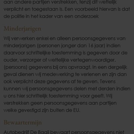
aan andere partijen verstrekken, tenzij dit wettelijk
verplicht en toegestaan is. Een voorbeeld hiervan is dat
de politie in het kader van een onderzoek
Minderjarigen
Wij verwerken enkel en alleen persoonsgegevens van
minderjarigen (personen jonger dan 16 jaar) indien
daarvoor schriftelijke toestemming is gegeven door de
ouder, verzorger of wettelijke vertegenwoordiger.
(persoons) gegevens bij ons opvraagt. In een dergelijk
geval dienen wij medewerking te verlenen en zijn dan
ook verplicht deze gegevens af te geven. Tevens
kunnen wij persoonsgegevens delen met derden indien
u ons hier schriftelijk toestemming voor geeft. Wij
verstrekken geen persoonsgegevens aan partijen
welke gevestigd zijn buiten de EU.
Bewaartermijn
Autobedrijf De Baaij bewaart persoonsgegevens niet