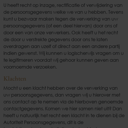
U heeft recht op inzage, rectificatie of verwijdering van
de persoonsgegevens welke we van u hebben. Tevens
kunt u bezwaar maken tegen de verwerking van uw
persoonsgegevens (of een deel hiervan) door ons of
door een van onze verwerkers. Ook heeft u het recht
de door u verstrekte gegevens door ons te laten
overdragen aan uzelf of direct aan een andere partij
indien gewenst. Wij kunnen u logischerwijs vragen om u
te legitimeren voordat wij gehoor kunnen geven aan
voornoemde verzoeken.
Klachten
Mocht u een klacht hebben over de verwerking van
uw persoonsgegevens, dan vragen wij u hierover met
ons contact op te nemen via de hierboven genoemde
contactgegevens. Komen we hier samen niet uit? Dan
heeft u natuurlijk het recht een klacht in te dienen bij de
Autoriteit Persoonsgegevens, dit is de