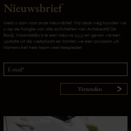
Nieuwsbrief
Meld u aan voor onze nieuwsbrief. Via deze weg houden we
u op de hoogte van alle activiteiten van Autobedrijf De
Baaij. Maandelijks is er een nieuwe
blog
en geven we een
update uit de werkplaats en lichten we een occasion uit.
Namens het hele team veel leesplezier!
Verzenden