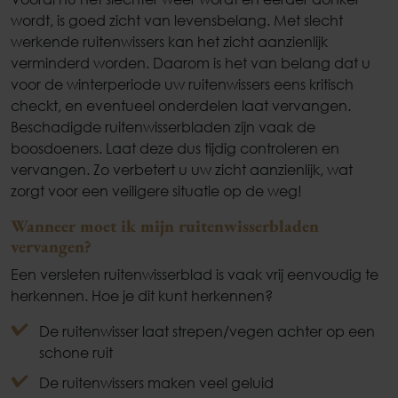
wordt, is goed zicht van levensbelang. Met slecht
werkende ruitenwissers kan het zicht aanzienlijk
verminderd worden. Daarom is het van belang dat u
voor de winterperiode uw ruitenwissers eens kritisch
checkt, en eventueel onderdelen laat vervangen.
Beschadigde ruitenwisserbladen zijn vaak de
boosdoeners. Laat deze dus tijdig controleren en
vervangen. Zo verbetert u uw zicht aanzienlijk, wat
zorgt voor een veiligere situatie op de weg!
Wanneer moet ik mijn ruitenwisserbladen
vervangen?
Een versleten ruitenwisserblad is vaak vrij eenvoudig te
herkennen. Hoe je dit kunt herkennen?
De ruitenwisser laat strepen/vegen achter op een
schone ruit
De ruitenwissers maken veel geluid