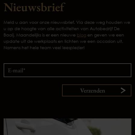
Nieuwsbrief
Meld u aan voor onze nieuwsbrief. Via deze weg houden we
u op de hoogte van alle activiteiten van Autobedrijf De
Baaij. Maandelijks is er een nieuwe
blog
en geven we een
update uit de werkplaats en lichten we een occasion uit.
Namens het hele team veel leesplezier!
Verzenden