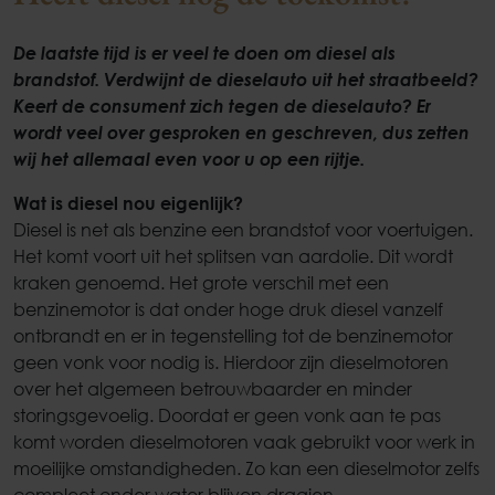
De laatste tijd is er veel te doen om diesel als
brandstof. Verdwijnt de dieselauto uit het straatbeeld?
Keert de consument zich tegen de dieselauto? Er
wordt veel over gesproken en geschreven, dus zetten
wij het allemaal even voor u op een rijtje.
Wat is diesel nou eigenlijk?
Diesel is net als benzine een brandstof voor voertuigen.
Het komt voort uit het splitsen van aardolie. Dit wordt
kraken genoemd. Het grote verschil met een
benzinemotor is dat onder hoge druk diesel vanzelf
ontbrandt en er in tegenstelling tot de benzinemotor
geen vonk voor nodig is. Hierdoor zijn dieselmotoren
over het algemeen betrouwbaarder en minder
storingsgevoelig. Doordat er geen vonk aan te pas
komt worden dieselmotoren vaak gebruikt voor werk in
moeilijke omstandigheden. Zo kan een dieselmotor zelfs