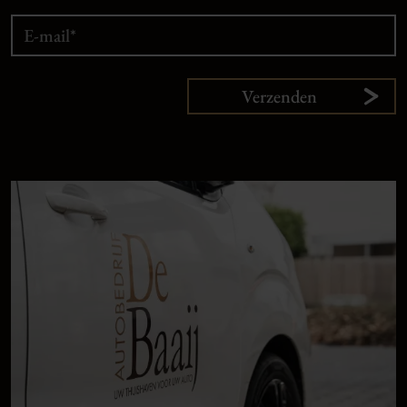
Verzenden