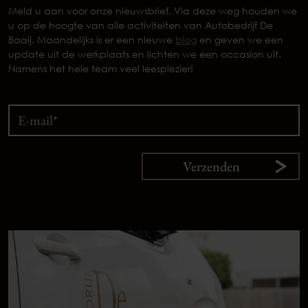
Meld u aan voor onze nieuwsbrief. Via deze weg houden we
u op de hoogte van alle activiteiten van Autobedrijf De
Baaij. Maandelijks is er een nieuwe
blog
en geven we een
update uit de werkplaats en lichten we een occasion uit.
Namens het hele team veel leesplezier!
Verzenden