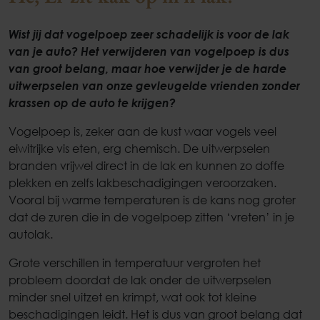
Wist jij dat vogelpoep zeer schadelijk is voor de lak
van je auto? Het verwijderen van vogelpoep is dus
van groot belang, maar hoe verwijder je de harde
uitwerpselen van onze gevleugelde vrienden zonder
krassen op de auto te krijgen?
Vogelpoep is, zeker aan de kust waar vogels veel
eiwitrijke vis eten, erg chemisch. De uitwerpselen
branden vrijwel direct in de lak en kunnen zo doffe
plekken en zelfs lakbeschadigingen veroorzaken.
Vooral bij warme temperaturen is de kans nog groter
dat de zuren die in de vogelpoep zitten ‘vreten’ in je
autolak.
Grote verschillen in temperatuur vergroten het
probleem doordat de lak onder de uitwerpselen
minder snel uitzet en krimpt, wat ook tot kleine
beschadigingen leidt. Het is dus van groot belang dat