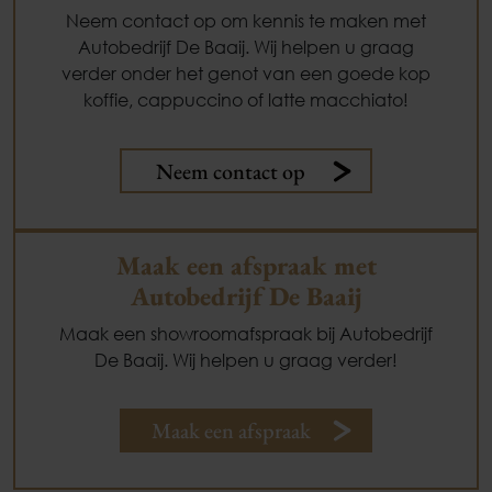
Neem contact op om kennis te maken met
Autobedrijf De Baaij. Wij helpen u graag
verder onder het genot van een goede kop
koffie, cappuccino of latte macchiato!
Neem contact op
Maak een afspraak met
Autobedrijf De Baaij
Maak een showroomafspraak bij Autobedrijf
De Baaij. Wij helpen u graag verder!
Maak een afspraak