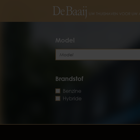
Model
Brandstof
Benzine
Hybride