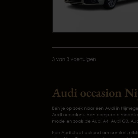
3 van 3 voertuigen
Audi occasion N
Ben je op zoek naar een Audi in Nijmege
Audi occasions. Van compacte modellen 
modellen zoals de Audi A4, Audi Q3, Au
Een Audi staat bekend om comfort, uitst