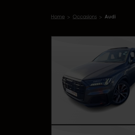
Home
Occasions
Audi