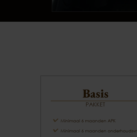
Basis
PAKKET
Minimaal 6 maanden APK
Minimaal 6 maanden onderhoudsvri