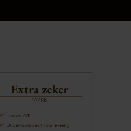
Extra zeker
PAKKET
Nieuwe APK
Onderhoudsbeurt voor levering