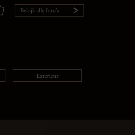
1
Bekijk alle foto's
Exterieur