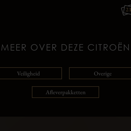
2
MEER OVER DEZE CITROËN
Veiligheid
Overige
Afleverpakketten