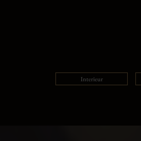
Interieur