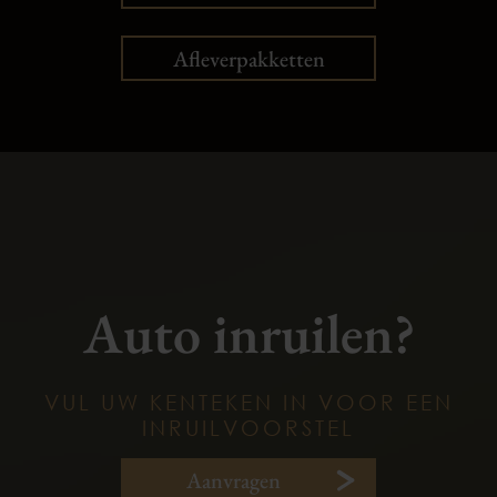
Afleverpakketten
Auto inruilen?
VUL UW KENTEKEN IN VOOR EEN
INRUILVOORSTEL
Aanvragen