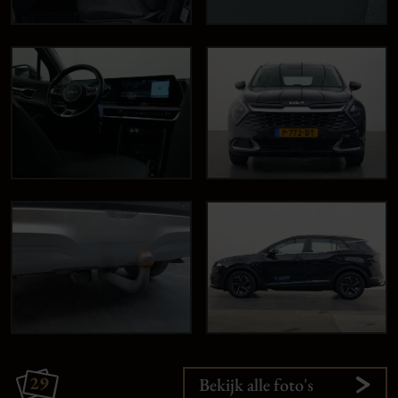
29
Bekijk alle foto's