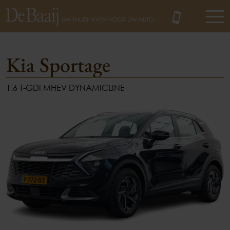
Kia Sportage
1.6 T-GDI MHEV DYNAMICLINE
MENU