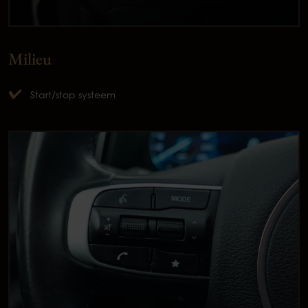
Milieu
Start/stop systeem