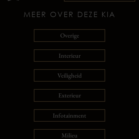
MEER OVER DEZE KIA
Overige
Interieur
Veiligheid
Exterieur
Infotainment
Milieu