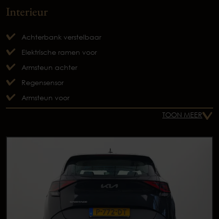
Interieur
Achterbank verstelbaar
Elektrische ramen voor
Armsteun achter
Regensensor
Armsteun voor
TOON MEER