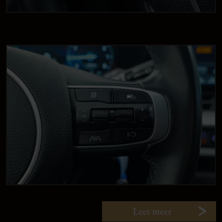
Lees meer