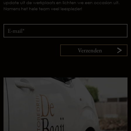
update uit de werkplaats en lichten we een occasion uit.
Namens het hele team veel leesplezier!
Verzenden