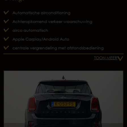
Automatische airconditioning
Achteropkomend verkeer waarschuwing
airco automatisch
Apple Carplay/Android Auto
centrale vergrendeling met afstandsbediening
TOON MEER