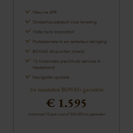
Nieuwe APK
Onderhoudsbeurt voor levering
Volle tank brandstof
Professionele in en exterieur reiniging
BOVAG 40-punten check
12 Maanden pechhulp service in
Nederland
Navigatie update
24 maanden BOVAG garantie
€ 1.595
Maximaal 10 jaar oud of 200.000 km gereden