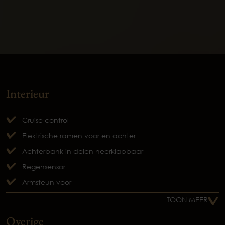
Interieur
Cruise control
Elektrische ramen voor en achter
Achterbank in delen neerklapbaar
Regensensor
Armsteun voor
TOON MEER
Overige