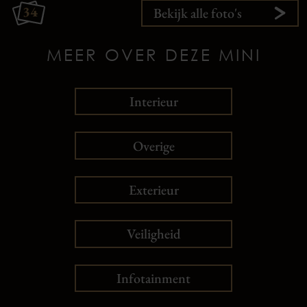
34
Bekijk alle foto's
MEER OVER DEZE MINI
Interieur
Overige
Exterieur
Veiligheid
Infotainment