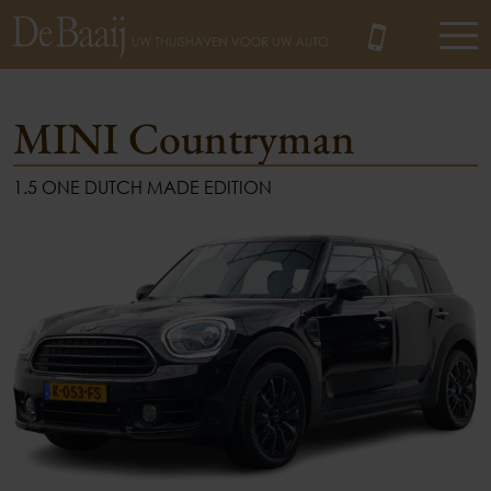
MINI Countryman
1.5 ONE DUTCH MADE EDITION
MENU