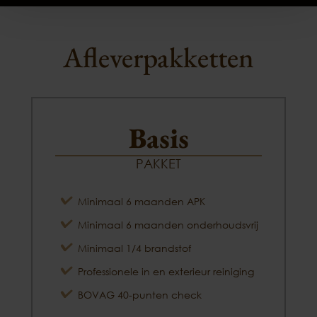
Afleverpakketten
Basis
PAKKET
Minimaal 6 maanden APK
Minimaal 6 maanden onderhoudsvrij
Minimaal 1/4 brandstof
Professionele in en exterieur reiniging
BOVAG 40-punten check