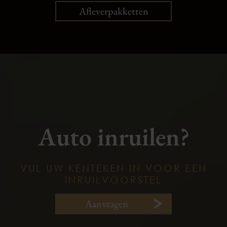
Afleverpakketten
Auto inruilen?
VUL UW KENTEKEN IN VOOR EEN
INRUILVOORSTEL
Aanvragen