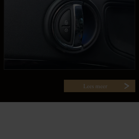
Lees meer