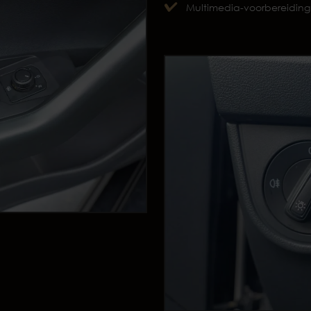
Multimedia-voorbereiding