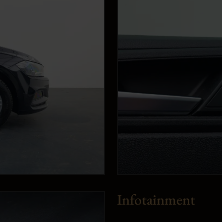
Infotainment