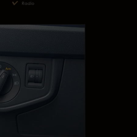
Radio