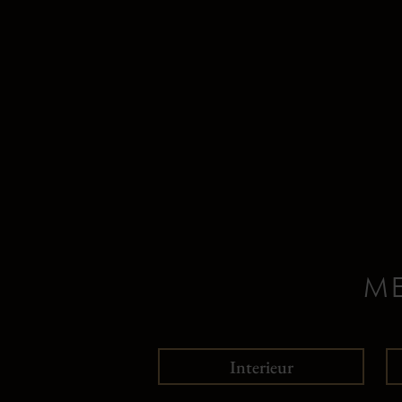
ME
Interieur