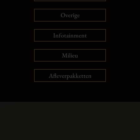
Overige
Infotainment
Milieu
Afleverpakketten