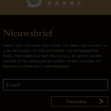
Nieuwsbrief
Meld u aan voor onze nieuwsbrief. Via deze weg houden we
u op de hoogte van alle activiteiten van Autobedrijf De
Baaij. Maandelijks is er een nieuwe
blog
en geven we een
update uit de werkplaats en lichten we een occasion uit.
Namens het hele team veel leesplezier!
Verzenden