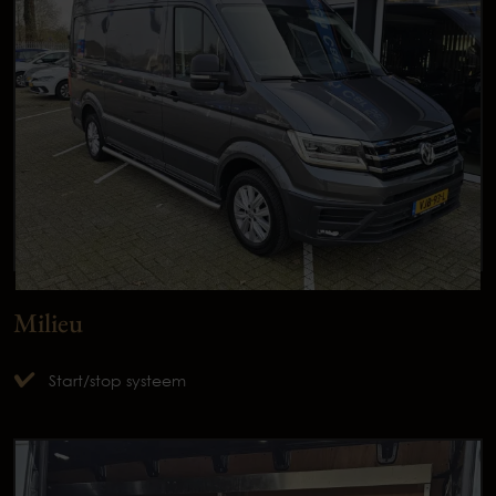
Milieu
Start/stop systeem