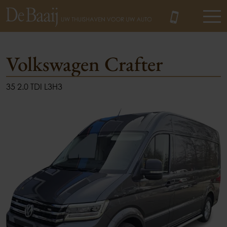
Volkswagen Crafter
35 2.0 TDI L3H3
MENU