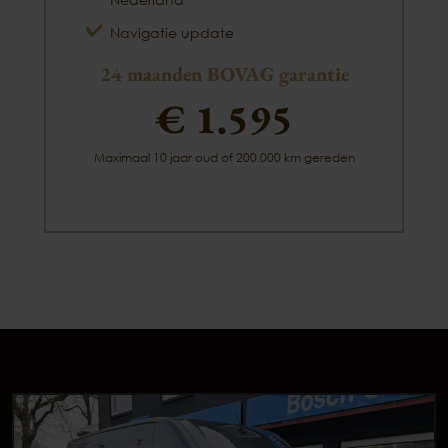
Navigatie update
24 maanden BOVAG garantie
€ 1.595
Maximaal 10 jaar oud of 200.000 km gereden