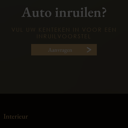
Auto inruilen?
VUL UW KENTEKEN IN VOOR EEN
INRUILVOORSTEL
Aanvragen
Interieur