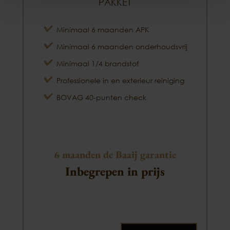
PAKKET
Minimaal 6 maanden APK
Minimaal 6 maanden onderhoudsvrij
Minimaal 1/4 brandstof
Professionele in en exterieur reiniging
BOVAG 40-punten check
6 maanden de Baaij garantie
Inbegrepen in prijs