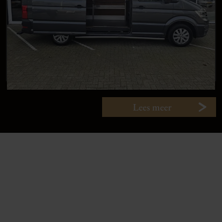
Lees meer