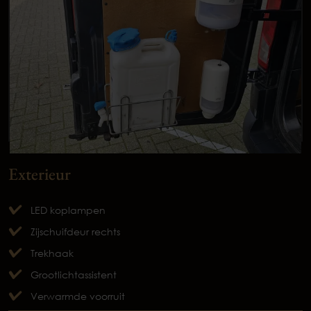
Exterieur
LED koplampen
Zijschuifdeur rechts
Trekhaak
Grootlichtassistent
Verwarmde voorruit