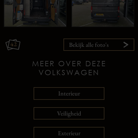
42
Bekijk alle foto's
MEER OVER DEZE
VOLKSWAGEN
Interieur
Veiligheid
Exterieur