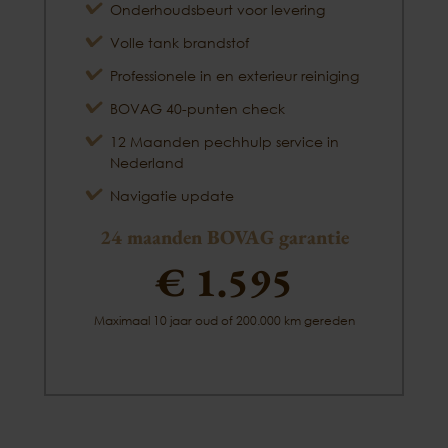
Onderhoudsbeurt voor levering
Volle tank brandstof
Professionele in en exterieur reiniging
BOVAG 40-punten check
12 Maanden pechhulp service in
Nederland
Navigatie update
24 maanden BOVAG garantie
€ 1.595
Maximaal 10 jaar oud of 200.000 km gereden