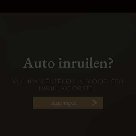
Auto inruilen?
VUL UW KENTEKEN IN VOOR EEN
INRUILVOORSTEL
Aanvragen