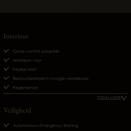
Interieur
Cruise control adaptief
Armsteun voor
Keyless start
Bestuurdersstoel in hoogte verstelbaar
Regensensor
TOON MEER
Veiligheid
Autonomous Emergency Braking