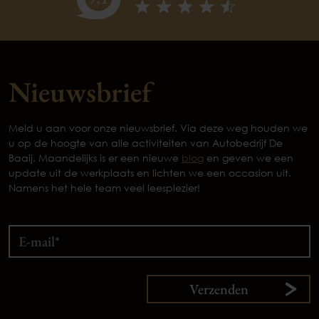
Nieuwsbrief
Meld u aan voor onze nieuwsbrief. Via deze weg houden we
u op de hoogte van alle activiteiten van Autobedrijf De
Baaij. Maandelijks is er een nieuwe
blog
en geven we een
update uit de werkplaats en lichten we een occasion uit.
Namens het hele team veel leesplezier!
Verzenden