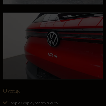
Overige
Apple Carplay/Android Auto