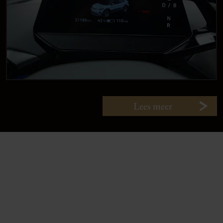
Lees meer