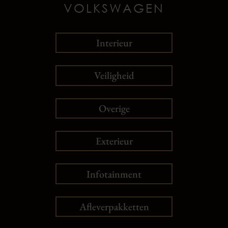
VOLKSWAGEN
Interieur
Veiligheid
Overige
Exterieur
Infotainment
Afleverpakketten