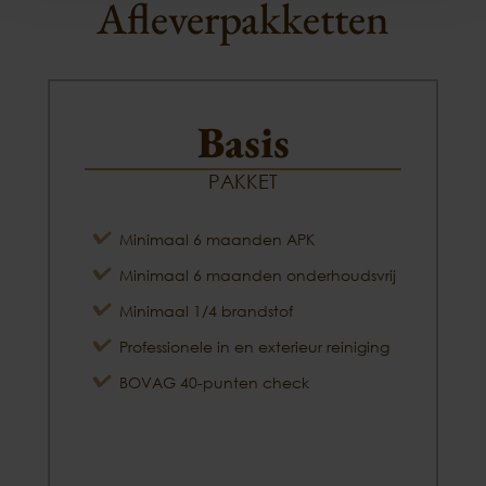
Afleverpakketten
Basis
PAKKET
Minimaal 6 maanden APK
Minimaal 6 maanden onderhoudsvrij
Minimaal 1/4 brandstof
Professionele in en exterieur reiniging
BOVAG 40-punten check