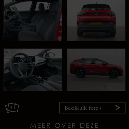
31
Bekijk alle foto's
MEER OVER DEZE