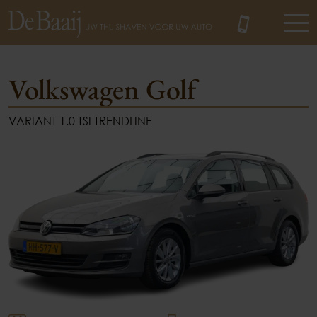
Volkswagen Golf
VARIANT 1.0 TSI TRENDLINE
MENU