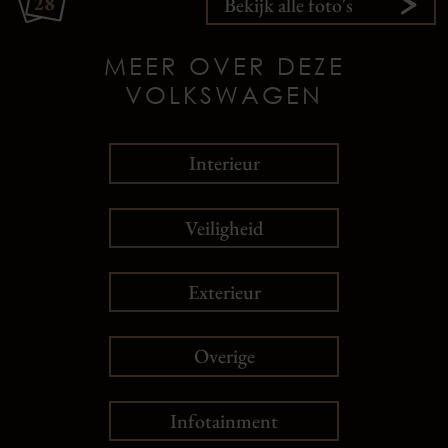
28
Bekijk alle foto's
MEER OVER DEZE
VOLKSWAGEN
Interieur
Veiligheid
Exterieur
Overige
Infotainment