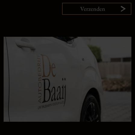
Verzenden