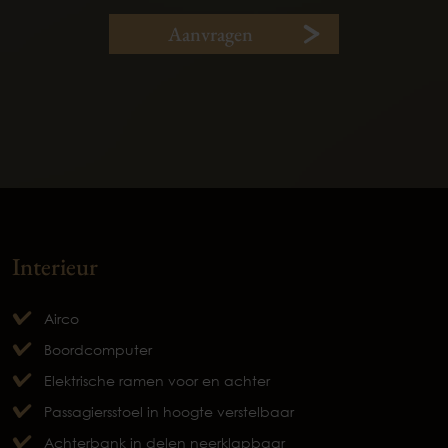
Aanvragen
Interieur
Airco
Boordcomputer
Elektrische ramen voor en achter
Passagiersstoel in hoogte verstelbaar
Achterbank in delen neerklapbaar