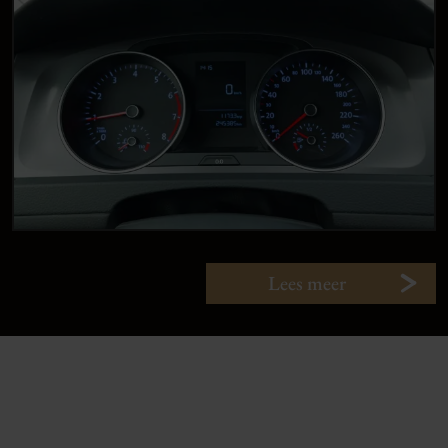
Lees meer