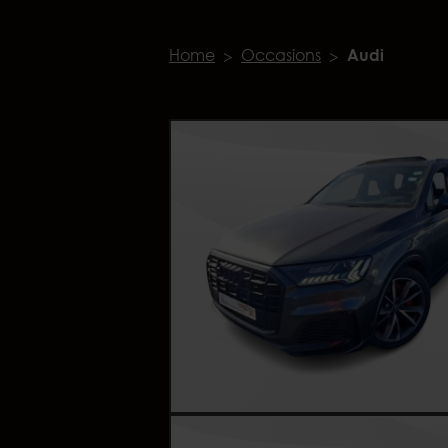
Home
Occasions
Audi