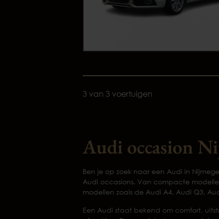
3 van 3 voertuigen
Audi occasion N
Ben je op zoek naar een Audi in Nijmege
Audi occasions. Van compacte modellen 
modellen zoals de Audi A4, Audi Q3, Au
Een Audi staat bekend om comfort, uitst