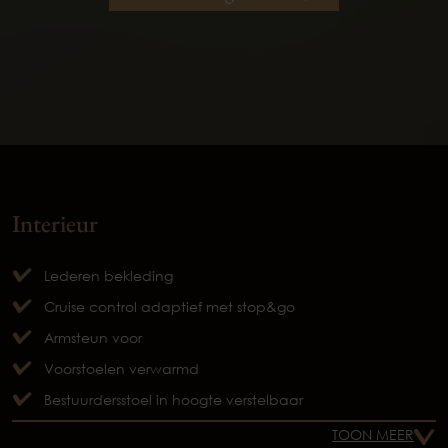
Interieur
Lederen bekleding
Cruise control adaptief met stop&go
Armsteun voor
Voorstoelen verwarmd
Bestuurdersstoel in hoogte verstelbaar
TOON MEER