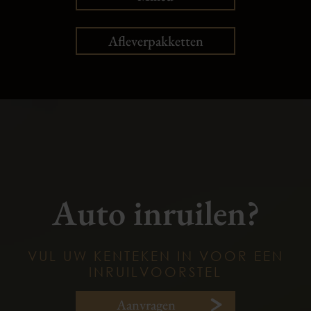
Afleverpakketten
Auto inruilen?
VUL UW KENTEKEN IN VOOR EEN
INRUILVOORSTEL
Aanvragen