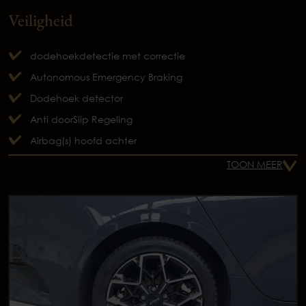
Veiligheid
dodehoekdetectie met correctie
Autonomous Emergency Braking
Dodehoek detector
Anti doorSlip Regeling
Airbag(s) hoofd achter
TOON MEER