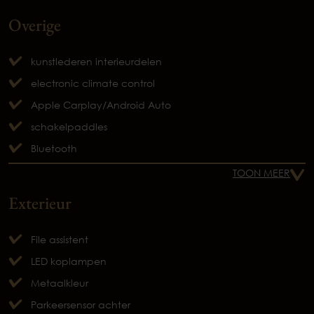
Overige
kunstlederen interieurdelen
electronic climate control
Apple Carplay/Android Auto
schakelpaddles
Bluetooth
TOON MEER
Exterieur
File assistent
LED koplampen
Metaalkleur
Parkeersensor achter