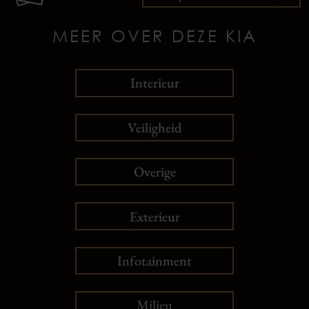
MEER OVER DEZE KIA
Interieur
Veiligheid
Overige
Exterieur
Infotainment
Milieu