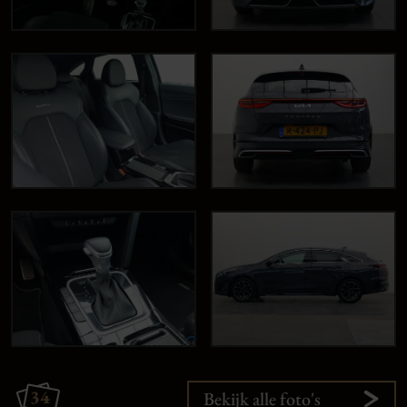
34
Bekijk alle foto's