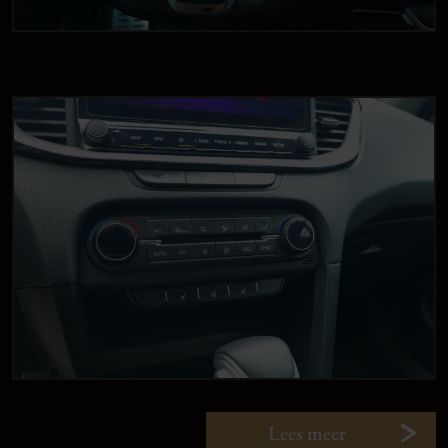
Lees meer