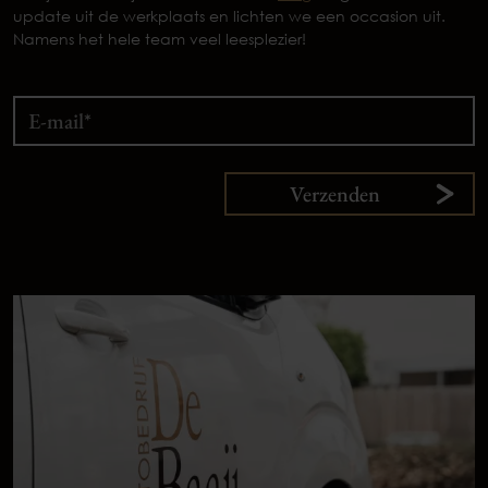
update uit de werkplaats en lichten we een occasion uit.
Namens het hele team veel leesplezier!
Verzenden