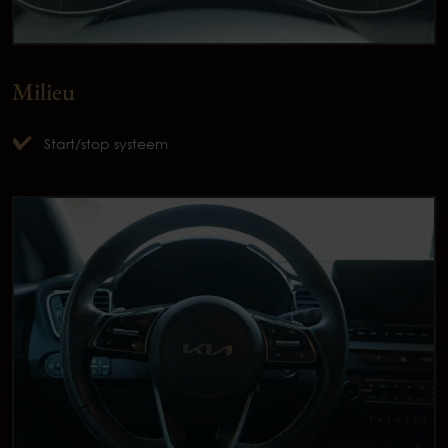
Milieu
Start/stop systeem