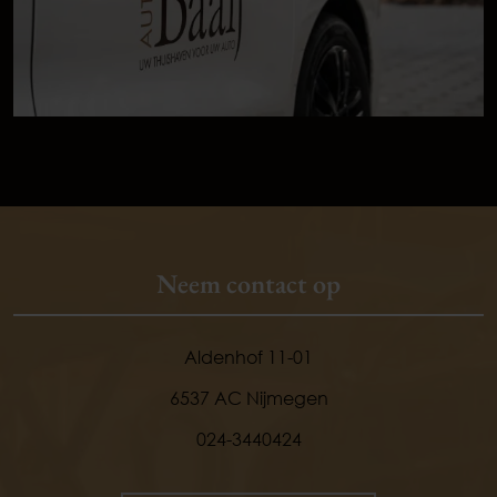
Neem contact op
Aldenhof 11-01
6537 AC Nijmegen
024-3440424