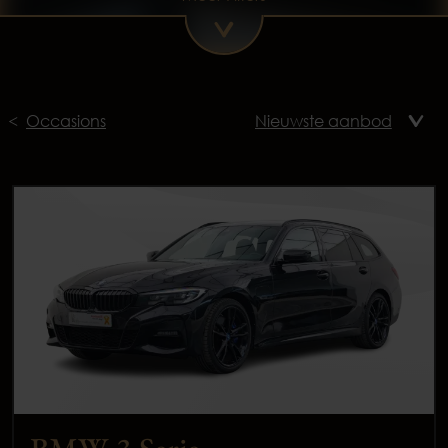
Occasions