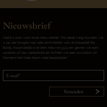
Nieuwsbrief
Meld u aan voor onze nieuwsbrief. Via deze weg houden we
u op de hoogte van alle activiteiten van Autobedrijf De
Baaij. Maandelijks is er een nieuwe
blog
en geven we een
update uit de werkplaats en lichten we een occasion uit.
Namens het hele team veel leesplezier!
Verzenden