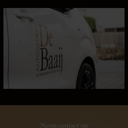
Neem contact op