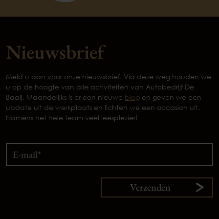
Nieuwsbrief
Meld u aan voor onze nieuwsbrief. Via deze weg houden we
u op de hoogte van alle activiteiten van Autobedrijf De
Baaij. Maandelijks is er een nieuwe
blog
en geven we een
update uit de werkplaats en lichten we een occasion uit.
Namens het hele team veel leesplezier!
Verzenden