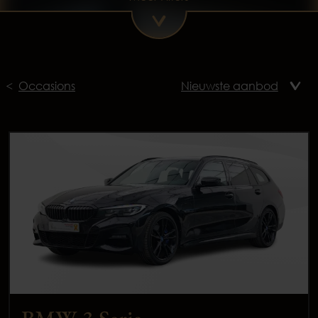
Occasions