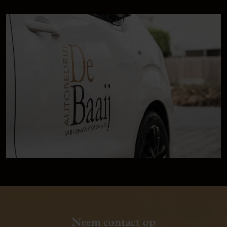
Neem contact op