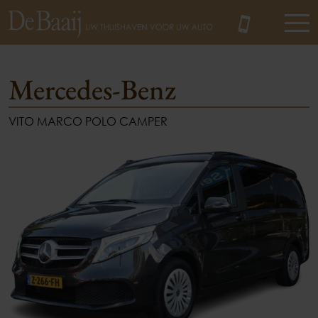
Mercedes-Benz
VITO MARCO POLO CAMPER
MENU