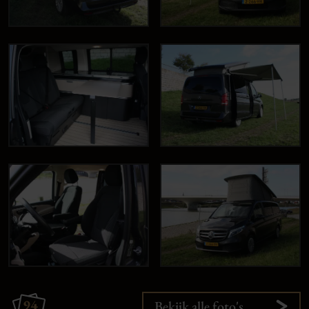
94
Bekijk alle foto's