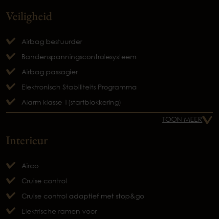
Veiligheid
Airbag bestuurder
Bandenspanningscontrolesysteem
Airbag passagier
Elektronisch Stabiliteits Programma
Alarm klasse 1(startblokkering)
TOON MEER
Interieur
Airco
Cruise control
Cruise control adaptief met stop&go
Elektrische ramen voor