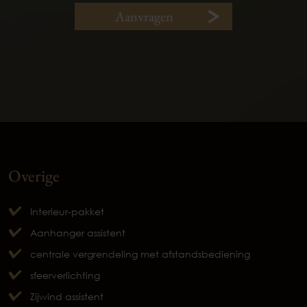
Aanvragen
Overige
Interieur-pakket
Aanhanger assistent
centrale vergrendeling met afstandsbediening
sfeerverlichting
Zijwind assistent