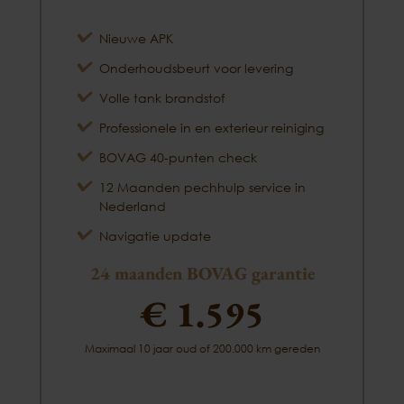
Nieuwe APK
Onderhoudsbeurt voor levering
Volle tank brandstof
Professionele in en exterieur reiniging
BOVAG 40-punten check
12 Maanden pechhulp service in
Nederland
Navigatie update
24 maanden BOVAG garantie
€ 1.595
Maximaal 10 jaar oud of 200.000 km gereden