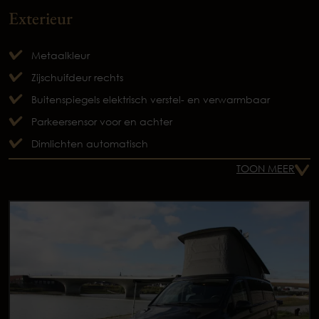
Exterieur
Metaalkleur
Zijschuifdeur rechts
Buitenspiegels elektrisch verstel- en verwarmbaar
Parkeersensor voor en achter
Dimlichten automatisch
TOON MEER