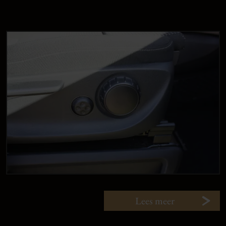
Lees meer