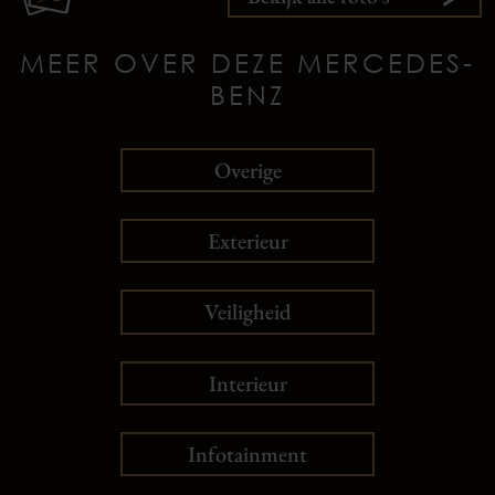
MEER OVER DEZE MERCEDES-
BENZ
Overige
Exterieur
Veiligheid
Interieur
Infotainment