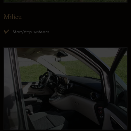
Milieu
Start/stop systeem