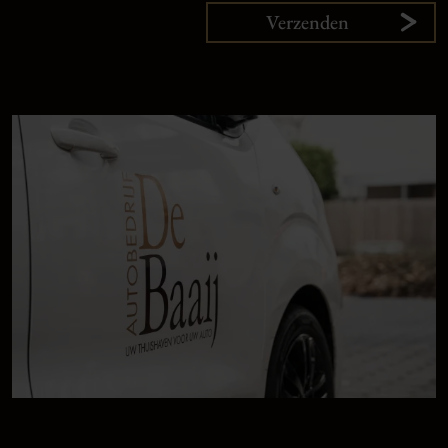
Verzenden