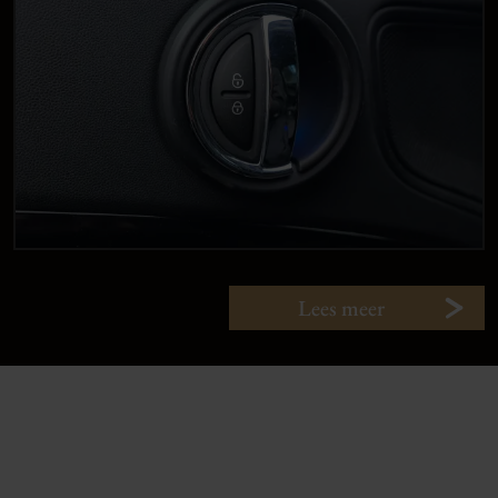
Lees meer