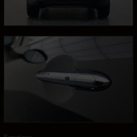
Exterieur