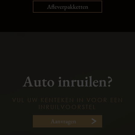
Afleverpakketten
Auto inruilen?
VUL UW KENTEKEN IN VOOR EEN
INRUILVOORSTEL
Aanvragen