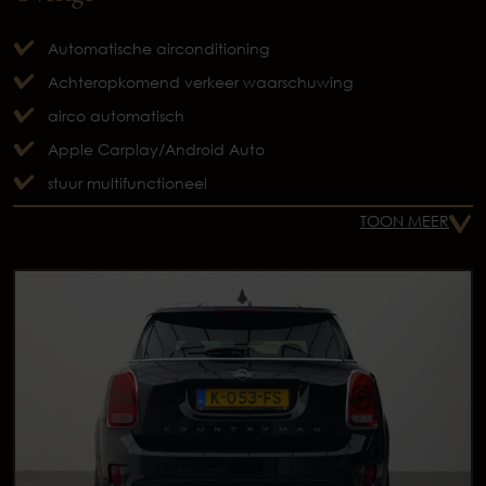
Automatische airconditioning
Achteropkomend verkeer waarschuwing
airco automatisch
Apple Carplay/Android Auto
stuur multifunctioneel
TOON MEER