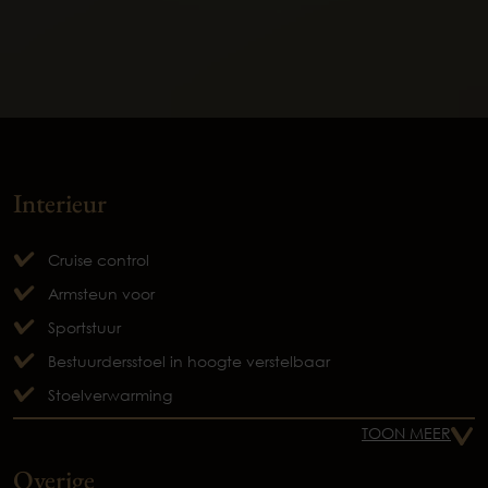
Interieur
Cruise control
Armsteun voor
Sportstuur
Bestuurdersstoel in hoogte verstelbaar
Stoelverwarming
TOON MEER
Overige