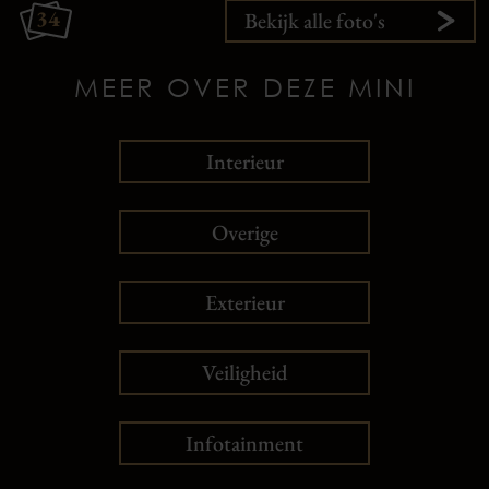
34
Bekijk alle foto's
MEER OVER DEZE MINI
Interieur
Overige
Exterieur
Veiligheid
Infotainment