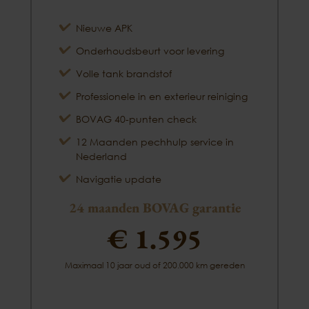
Nieuwe APK
Onderhoudsbeurt voor levering
Volle tank brandstof
Professionele in en exterieur reiniging
BOVAG 40-punten check
12 Maanden pechhulp service in
Nederland
Navigatie update
24 maanden BOVAG garantie
€ 1.595
Maximaal 10 jaar oud of 200.000 km gereden