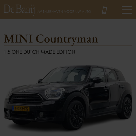
MINI Countryman
1.5 ONE DUTCH MADE EDITION
MENU