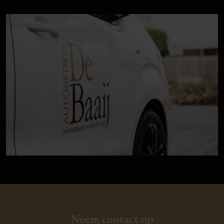
Neem contact op