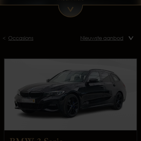
Occasions