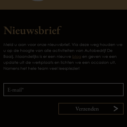
Nieuwsbrief
Meld u aan voor onze nieuwsbrief. Via deze weg houden we
u op de hoogte van alle activiteiten van Autobedrijf De
Baaij. Maandelijks is er een nieuwe
blog
en geven we een
update uit de werkplaats en lichten we een occasion uit.
Namens het hele team veel leesplezier!
Verzenden