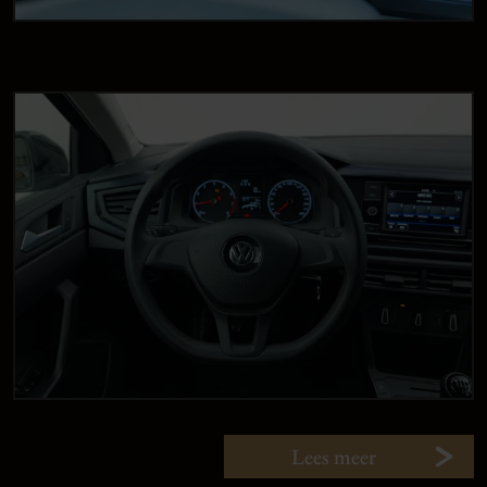
Lees meer