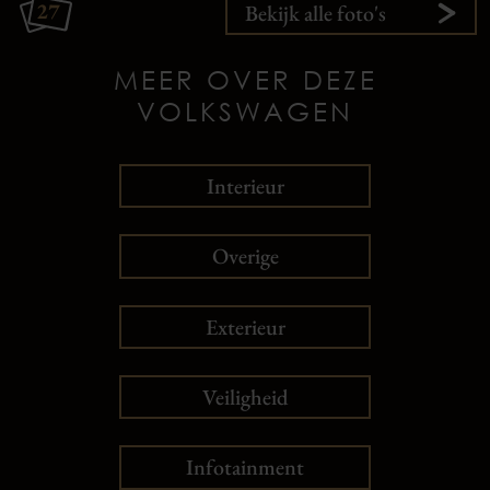
27
Bekijk alle foto's
MEER OVER DEZE
VOLKSWAGEN
Interieur
Overige
Exterieur
Veiligheid
Infotainment