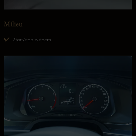
Milieu
Start/stop systeem