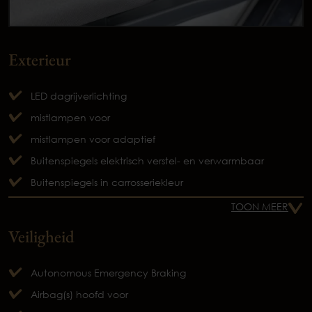
Exterieur
LED dagrijverlichting
mistlampen voor
mistlampen voor adaptief
Buitenspiegels elektrisch verstel- en verwarmbaar
Buitenspiegels in carrosseriekleur
TOON MEER
Veiligheid
Autonomous Emergency Braking
Airbag(s) hoofd voor