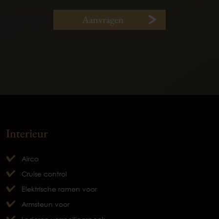
Aanvragen
Interieur
Airco
Cruise control
Elektrische ramen voor
Armsteun voor