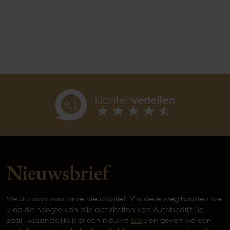
klanten
vertellen
9,
1
Nieuwsbrief
Meld u aan voor onze nieuwsbrief. Via deze weg houden we
u op de hoogte van alle activiteiten van Autobedrijf De
Baaij. Maandelijks is er een nieuwe
blog
en geven we een