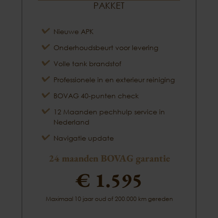
PAKKET
Nieuwe APK
Onderhoudsbeurt voor levering
Volle tank brandstof
Professionele in en exterieur reiniging
BOVAG 40-punten check
12 Maanden pechhulp service in
Nederland
Navigatie update
24 maanden BOVAG garantie
€ 1.595
Maximaal 10 jaar oud of 200.000 km gereden