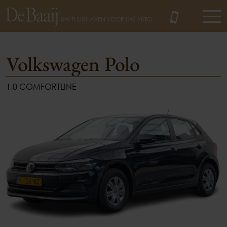
Volkswagen Polo
1.0 COMFORTLINE
MENU