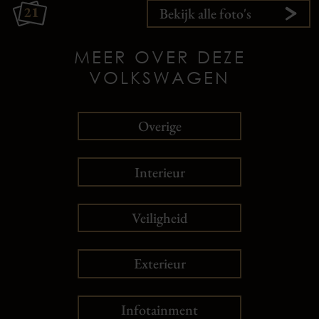
21
Bekijk alle foto's
MEER OVER DEZE
VOLKSWAGEN
Overige
Interieur
Veiligheid
Exterieur
Infotainment