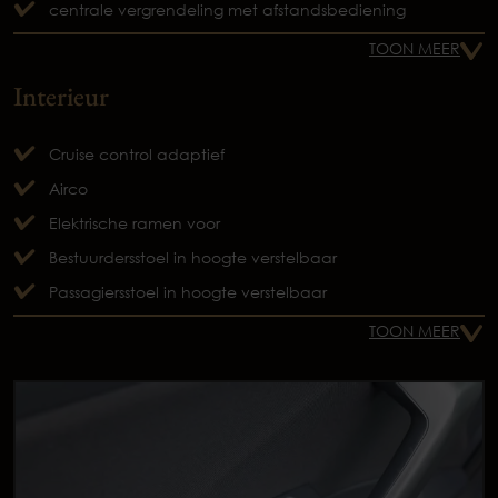
centrale vergrendeling met afstandsbediening
TOON MEER
Interieur
Cruise control adaptief
Airco
Elektrische ramen voor
Bestuurdersstoel in hoogte verstelbaar
Passagiersstoel in hoogte verstelbaar
TOON MEER