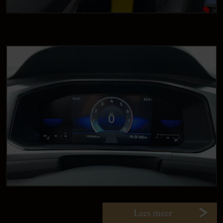
Lees meer