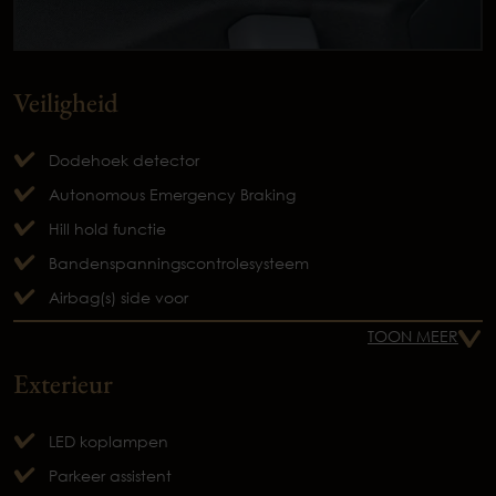
Veiligheid
Dodehoek detector
Autonomous Emergency Braking
Hill hold functie
Bandenspanningscontrolesysteem
Airbag(s) side voor
TOON MEER
Exterieur
LED koplampen
Parkeer assistent