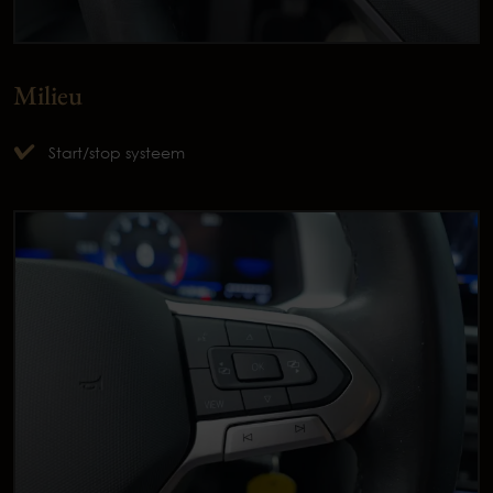
Milieu
Start/stop systeem