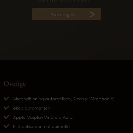
INRUILVOORSTEL
Aanvragen
Overige
Airconditioning automatisch, 2-zone (Climatronic)
airco automatisch
Apple Carplay/Android Auto
Rijstrooksensor met correctie