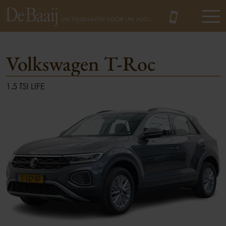
Volkswagen T-Roc
1.5 TSI LIFE
MENU