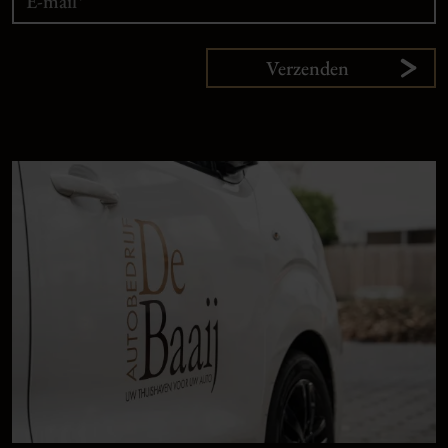
Verzenden