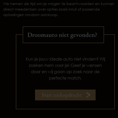
We nemen de tijd om je vragen te beantwoorden en kunnen
direct meedenken over opties zoals inruil of passende
oplossingen rondom aankoop.
Droomauto niet gevonden?
Kun je jouw ideale auto niet vinden? Wij
zoeken hem voor je! Geef je wensen
door en wij gaan op zoek naar de
perfecte match.
Start zoekopdracht