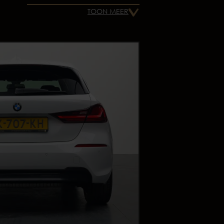
TOON MEER