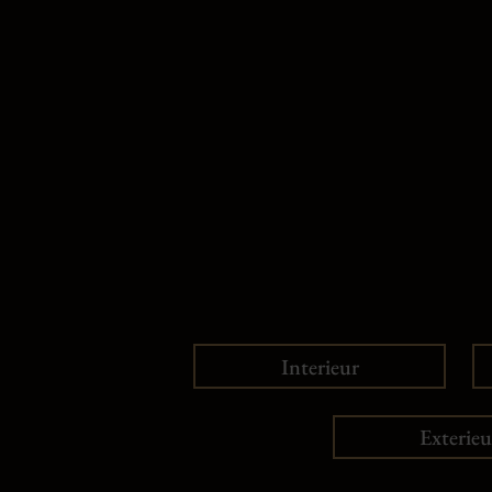
Interieur
Exterieu