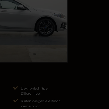
Elektronisch Sper
Differentieel
Buitenspiegels elektrisch
verstelbaar