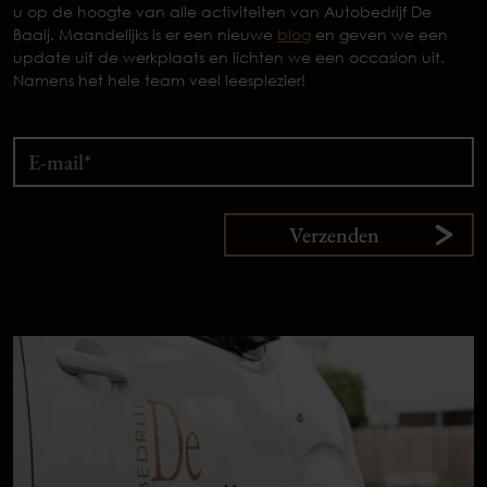
u op de hoogte van alle activiteiten van Autobedrijf De
Baaij. Maandelijks is er een nieuwe
blog
en geven we een
update uit de werkplaats en lichten we een occasion uit.
Namens het hele team veel leesplezier!
Verzenden