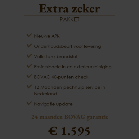
Extra zeker
PAKKET
Nieuwe APK
Onderhoudsbeurt voor levering
Volle tank brandstof
Professionele in en exterieur reiniging
BOVAG 40-punten check
12 Maanden pechhulp service in
Nederland
Navigatie update
24 maanden BOVAG garantie
€ 1.595