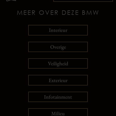
MEER OVER DEZE BMW
Interieur
Overige
Veiligheid
Exterieur
Infotainment
Milieu