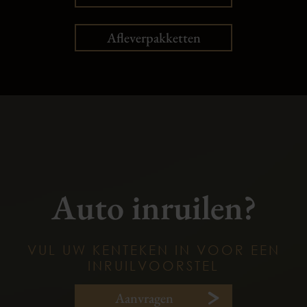
Afleverpakketten
Auto inruilen?
VUL UW KENTEKEN IN VOOR EEN
INRUILVOORSTEL
Aanvragen