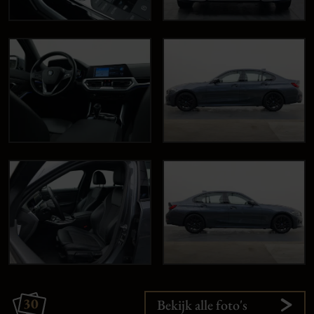
30
Bekijk alle foto's