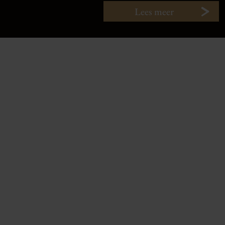
Lees meer