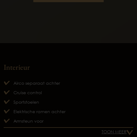
Interieur
Airco separaat achter
Cruise control
Sportstoelen
Elektrische ramen achter
Armsteun voor
TOON MEER