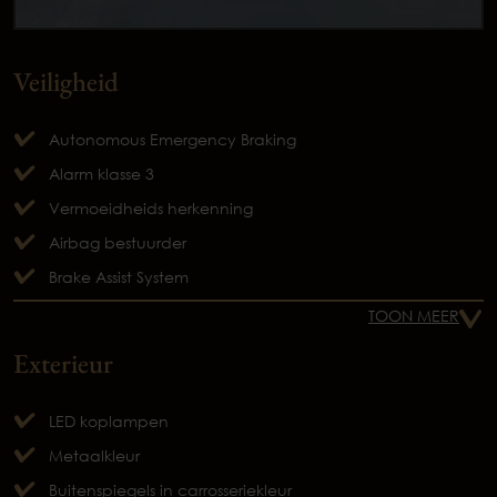
Veiligheid
Autonomous Emergency Braking
Alarm klasse 3
Vermoeidheids herkenning
Airbag bestuurder
Brake Assist System
TOON MEER
Exterieur
LED koplampen
Metaalkleur
Buitenspiegels in carrosseriekleur