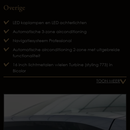
Overige
LED koplampen en LED achterlichten
Automatische 3-zone airconditioning
Navigatiesysteem Professional
Automatische airconditioning 2-zone met uitgebreide
functionaliteit
16 inch lichtmetalen wielen Turbine (styling 773) in
Bicolor
TOON MEER