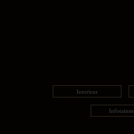
Interieur
Infotainm