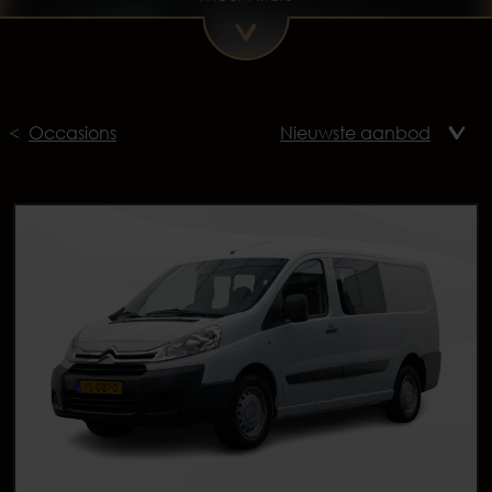
Occasions