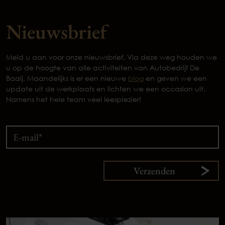
Nieuwsbrief
Meld u aan voor onze nieuwsbrief. Via deze weg houden we
u op de hoogte van alle activiteiten van Autobedrijf De
Baaij. Maandelijks is er een nieuwe
blog
en geven we een
update uit de werkplaats en lichten we een occasion uit.
Namens het hele team veel leesplezier!
Verzenden