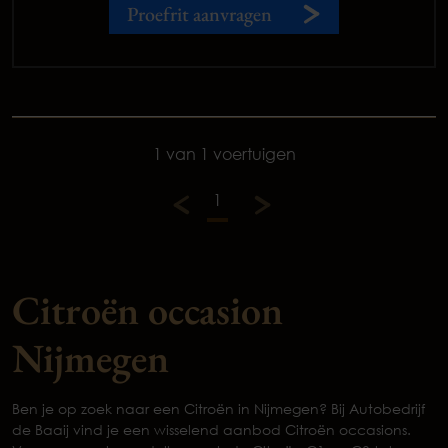
Proefrit aanvragen
1 van 1 voertuigen
1
Citroën occasion
Nijmegen
Ben je op zoek naar een Citroën in Nijmegen? Bij Autobedrijf
de Baaij vind je een wisselend aanbod Citroën occasions.