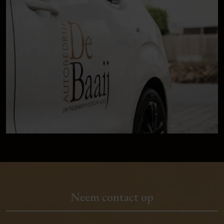
Neem contact op