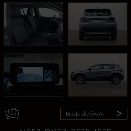
26
Bekijk alle foto's