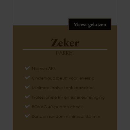
Meest gekozen
Zeker
PAKKET
Nieuwe APK
Onderhoudsbeurt voor levering
Minimaal halve tank brandstof
Professionele in- en exterieurreiniging
BOVAG 40-punten check
Banden rondom minimaal 3,5 mm