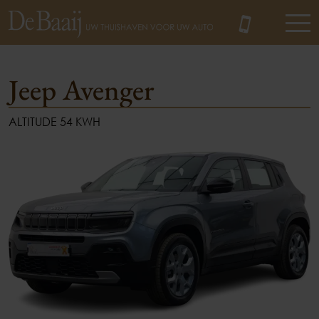
Jeep Avenger
ALTITUDE 54 KWH
MENU