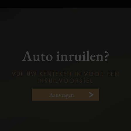
Auto inruilen?
VUL UW KENTEKEN IN VOOR EEN
INRUILVOORSTEL
Aanvragen