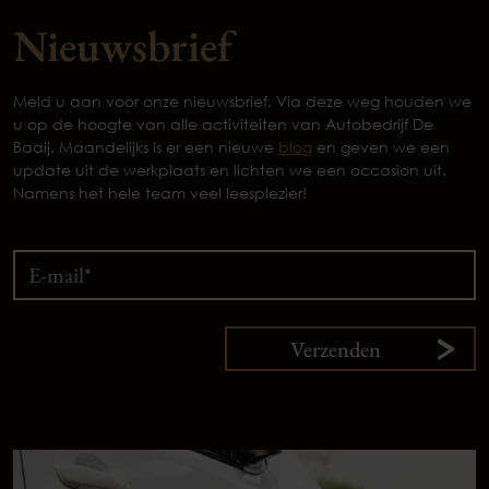
Nieuwsbrief
Meld u aan voor onze nieuwsbrief. Via deze weg houden we
u op de hoogte van alle activiteiten van Autobedrijf De
Baaij. Maandelijks is er een nieuwe
blog
en geven we een
update uit de werkplaats en lichten we een occasion uit.
Namens het hele team veel leesplezier!
Verzenden