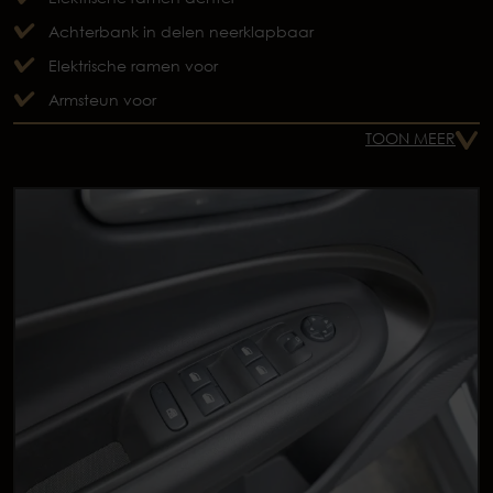
Achterbank in delen neerklapbaar
Elektrische ramen voor
Armsteun voor
TOON MEER