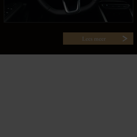
Lees meer