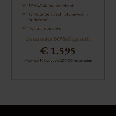
BOVAG 40-punten check
12 Maanden pechhulp service in
Nederland
Navigatie update
24 maanden BOVAG garantie
€ 1.595
Maximaal 10 jaar oud of 200.000 km gereden