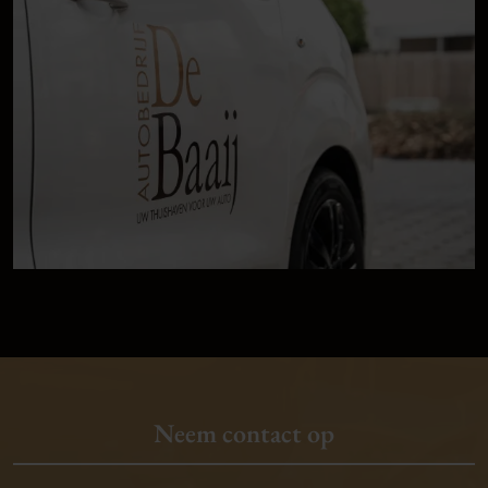
Neem contact op