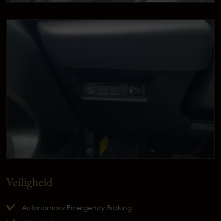
Veiligheid
Autonomous Emergency Braking