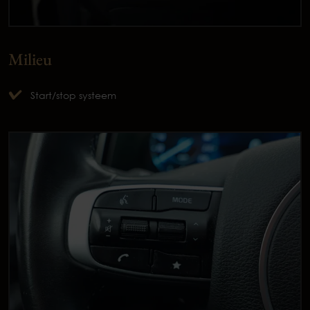
Milieu
Start/stop systeem