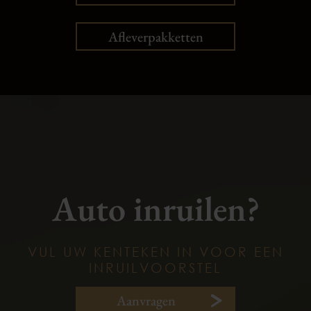
Afleverpakketten
Auto inruilen?
VUL UW KENTEKEN IN VOOR EEN
INRUILVOORSTEL
Aanvragen