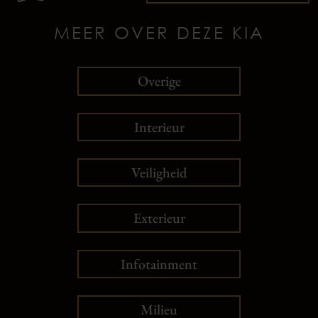
MEER OVER DEZE KIA
Overige
Interieur
Veiligheid
Exterieur
Infotainment
Milieu