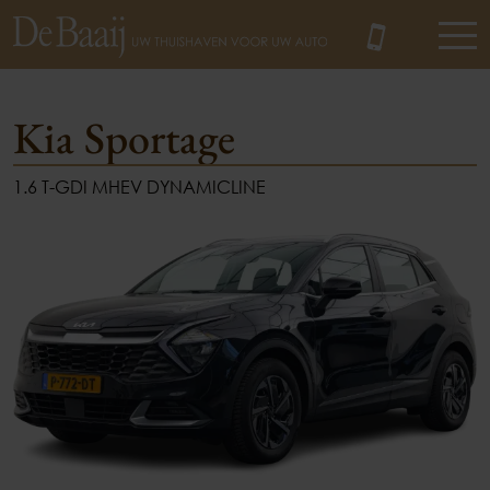
Kia Sportage
1.6 T-GDI MHEV DYNAMICLINE
MENU