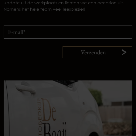
update uit de werkplaats en lichten we een occasion uit.
Namens het hele team veel leesplezier!
Verzenden