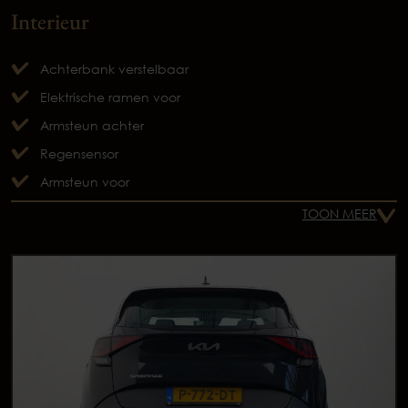
Interieur
Achterbank verstelbaar
Elektrische ramen voor
Armsteun achter
Regensensor
Armsteun voor
TOON MEER