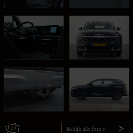
29
Bekijk alle foto's