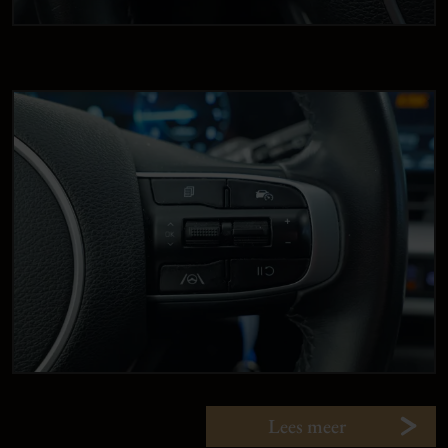
Lees meer