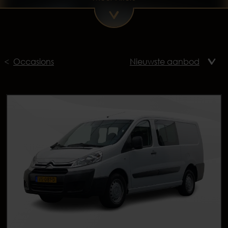
Occasions