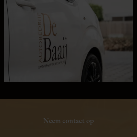
Neem contact op