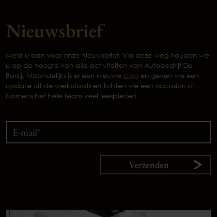
Nieuwsbrief
Meld u aan voor onze nieuwsbrief. Via deze weg houden we
u op de hoogte van alle activiteiten van Autobedrijf De
Baaij. Maandelijks is er een nieuwe
blog
en geven we een
update uit de werkplaats en lichten we een occasion uit.
Namens het hele team veel leesplezier!
Verzenden