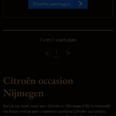
Proefrit aanvragen
1 van 1 voertuigen
1
Citroën occasion
Nijmegen
Ben je op zoek naar een Citroën in Nijmegen? Bij Autobedrijf
de Baaij vind je een wisselend aanbod Citroën occasions.