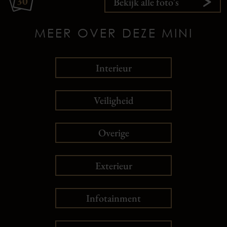
30
Bekijk alle foto's
MEER OVER DEZE MINI
Interieur
Veiligheid
Overige
Exterieur
Infotainment