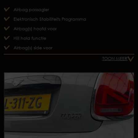
Airbag passagier
Elektronisch Stabiliteits Programma
Airbag(s) hoofd voor
Hill hold functie
Airbag(s) side voor
TOON MEER