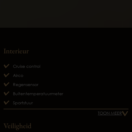
Interieur
Cruise control
Airco
Regensensor
Buitentemperatuurmeter
Sportstuur
TOON MEER
Veiligheid