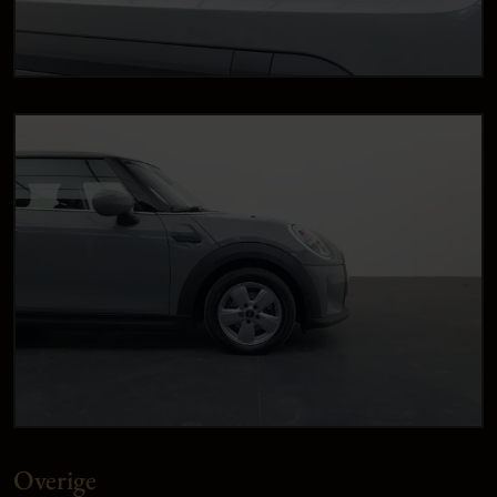
Overige