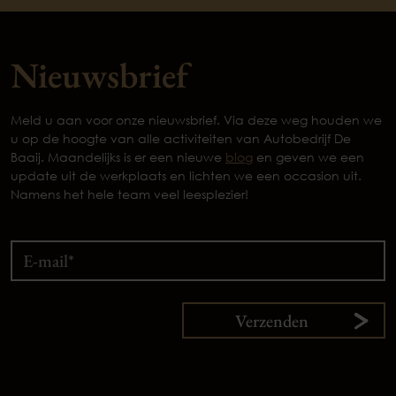
Nieuwsbrief
Meld u aan voor onze nieuwsbrief. Via deze weg houden we
u op de hoogte van alle activiteiten van Autobedrijf De
Baaij. Maandelijks is er een nieuwe
blog
en geven we een
update uit de werkplaats en lichten we een occasion uit.
Namens het hele team veel leesplezier!
Verzenden