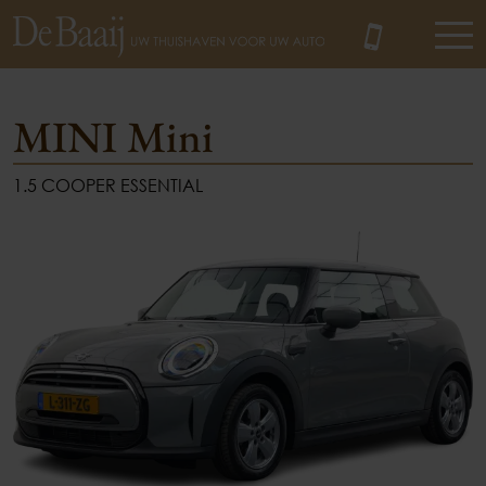
MINI Mini
1.5 COOPER ESSENTIAL
MENU