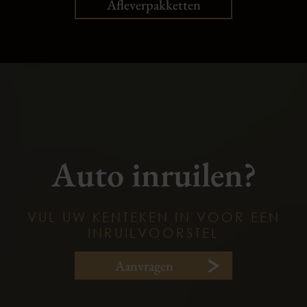
Afleverpakketten
Auto inruilen?
VUL UW KENTEKEN IN VOOR EEN
INRUILVOORSTEL
Aanvragen