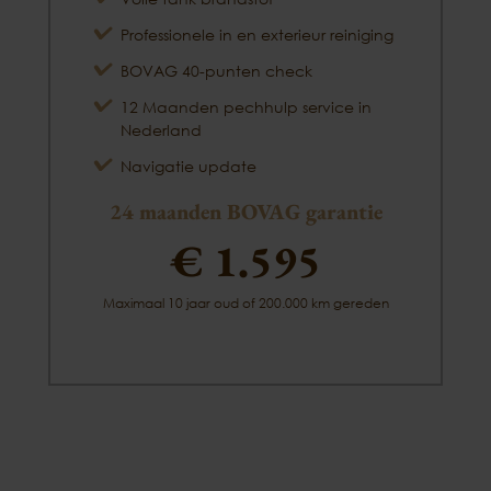
Professionele in en exterieur reiniging
BOVAG 40-punten check
12 Maanden pechhulp service in
Nederland
Navigatie update
24 maanden BOVAG garantie
€ 1.595
Maximaal 10 jaar oud of 200.000 km gereden