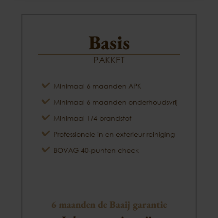
Basis
PAKKET
Minimaal 6 maanden APK
Minimaal 6 maanden onderhoudsvrij
Minimaal 1/4 brandstof
Professionele in en exterieur reiniging
BOVAG 40-punten check
6 maanden de Baaij garantie