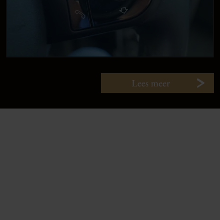
Lees meer