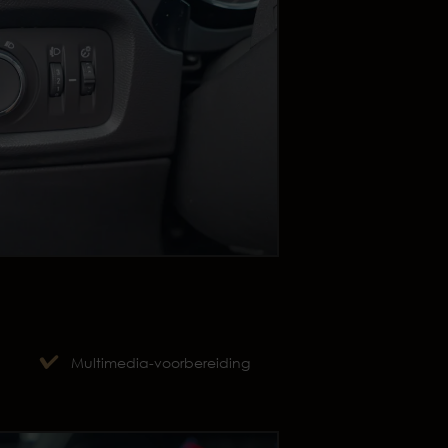
Multimedia-voorbereiding