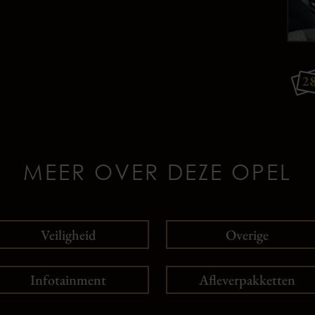
2
MEER OVER DEZE OPEL
Veiligheid
Overige
Infotainment
Afleverpakketten