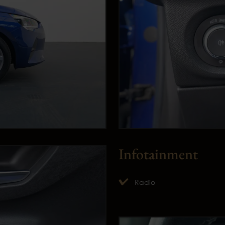
Infotainment
Radio