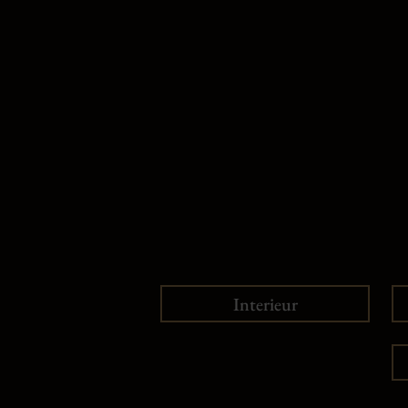
Interieur