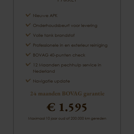
Nieuwe APK
Onderhoudsbeurt voor levering
Volle tank brandstof
Professionele in en exterieur reiniging
BOVAG 40-punten check
12 Maanden pechhulp service in
Nederland
Navigatie update
24 maanden BOVAG garantie
€ 1.595
Maximaal 10 jaar oud of 200.000 km gereden