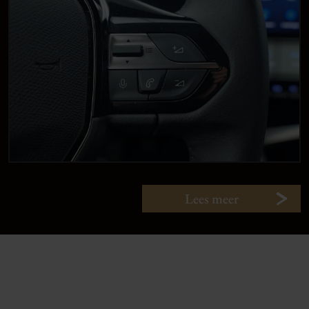
Lees meer