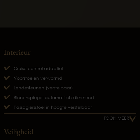
Interieur
Cruise control adaptief
Voorstoelen verwarmd
Lendesteunen (verstelbaar)
Binnenspiegel automatisch dimmend
Passagiersstoel in hoogte verstelbaar
TOON MEER
Veiligheid