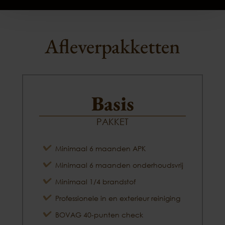
Afleverpakketten
Basis
PAKKET
Minimaal 6 maanden APK
Minimaal 6 maanden onderhoudsvrij
Minimaal 1/4 brandstof
Professionele in en exterieur reiniging
BOVAG 40-punten check