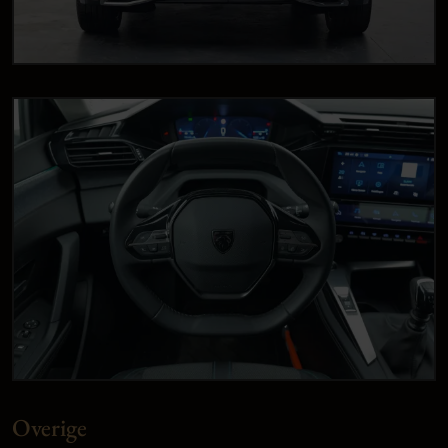
Overige