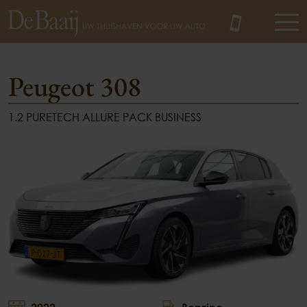
Peugeot 308
1.2 PURETECH ALLURE PACK BUSINESS
MENU