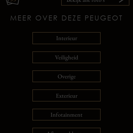
MEER OVER DEZE PEUGEOT
Interieur
Veiligheid
Overige
Exterieur
Infotainment