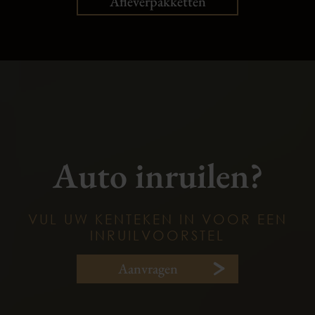
Afleverpakketten
Auto inruilen?
VUL UW KENTEKEN IN VOOR EEN
INRUILVOORSTEL
Aanvragen