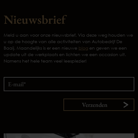
Nieuwsbrief
Meld u aan voor onze nieuwsbrief. Via deze weg houden we
u op de hoogte van alle activiteiten van Autobedrijf De
Baaij. Maandelijks is er een nieuwe
blog
en geven we een
update uit de werkplaats en lichten we een occasion uit.
Namens het hele team veel leesplezier!
Verzenden