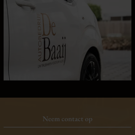
Neem contact op