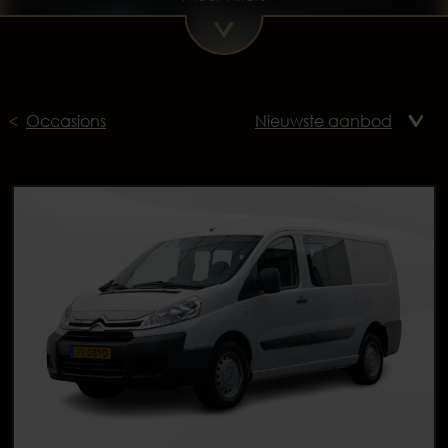
Occasions