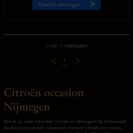
Proefrit aanvragen
1 van 1 voertuigen
1
Citroën occasion
Nijmegen
Ben je op zoek naar een Citroën in Nijmegen? Bij Autobedrijf
de Baaij vind je een wisselend aanbod Citroën occasions.