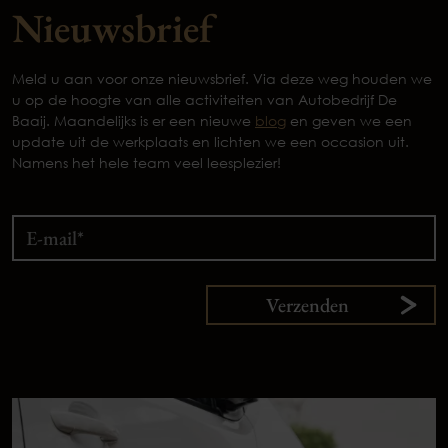
Nieuwsbrief
Meld u aan voor onze nieuwsbrief. Via deze weg houden we
u op de hoogte van alle activiteiten van Autobedrijf De
Baaij. Maandelijks is er een nieuwe
blog
en geven we een
update uit de werkplaats en lichten we een occasion uit.
Namens het hele team veel leesplezier!
Verzenden