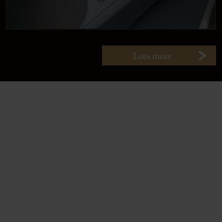
Lees meer