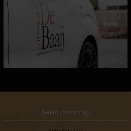
Neem contact op