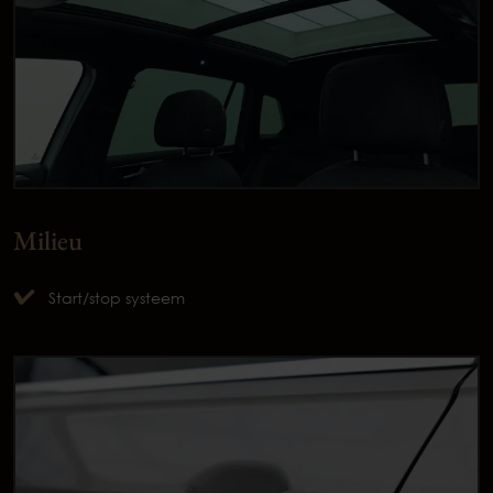
Milieu
Start/stop systeem