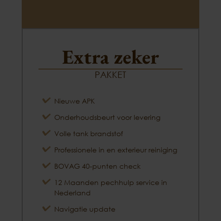
Extra zeker
PAKKET
Nieuwe APK
Onderhoudsbeurt voor levering
Volle tank brandstof
Professionele in en exterieur reiniging
BOVAG 40-punten check
12 Maanden pechhulp service in
Nederland
Navigatie update