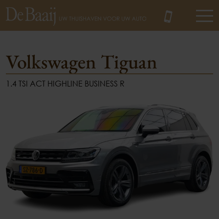
Volkswagen Tiguan
1.4 TSI ACT HIGHLINE BUSINESS R
MENU