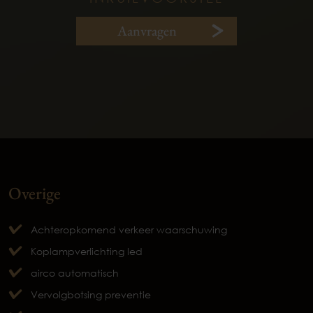
Aanvragen
Overige
Achteropkomend verkeer waarschuwing
Koplampverlichting led
airco automatisch
Vervolgbotsing preventie