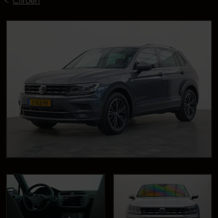
Citroën