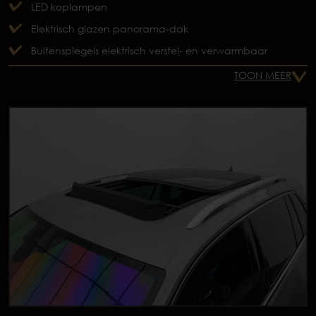
LED koplampen
Elektrisch glazen panorama-dak
Buitenspiegels elektrisch verstel- en verwarmbaar
TOON MEER