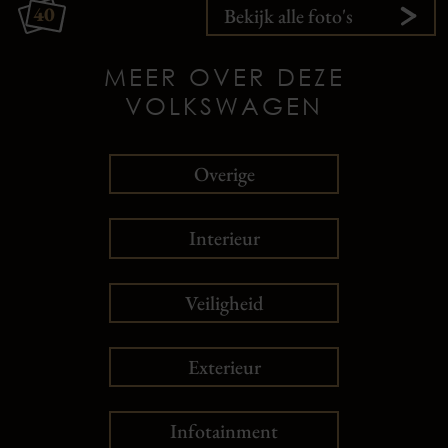
40
Bekijk alle foto's
MEER OVER DEZE
VOLKSWAGEN
Overige
Interieur
Veiligheid
Exterieur
Infotainment