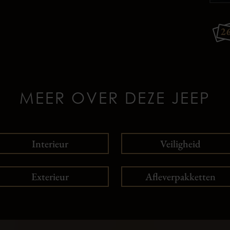
2
MEER OVER DEZE JEEP
Interieur
Veiligheid
Exterieur
Afleverpakketten