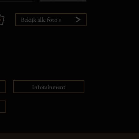
6
Bekijk alle foto's
Infotainment