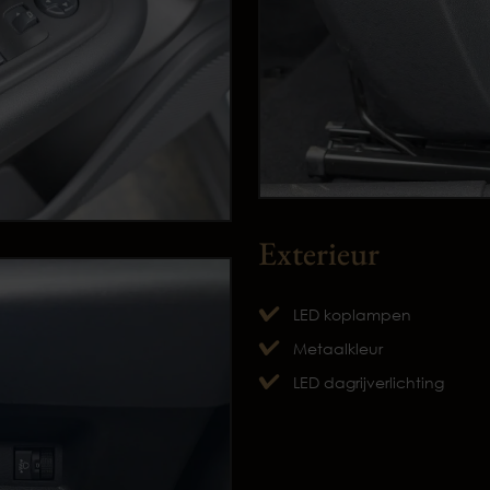
Exterieur
LED koplampen
Metaalkleur
LED dagrijverlichting