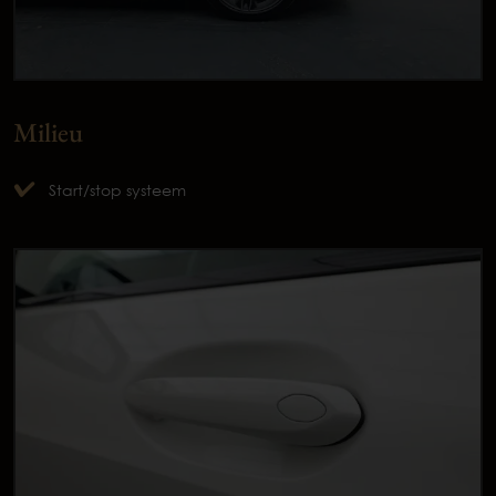
Milieu
Start/stop systeem