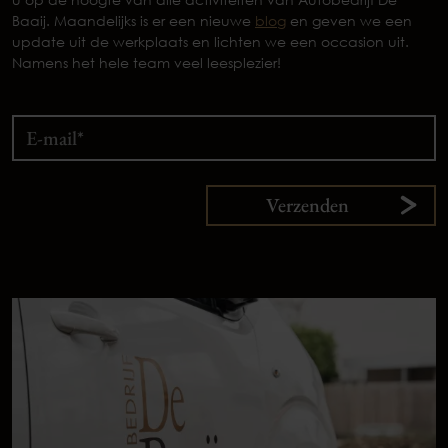
Baaij. Maandelijks is er een nieuwe
blog
en geven we een
update uit de werkplaats en lichten we een occasion uit.
Namens het hele team veel leesplezier!
Verzenden