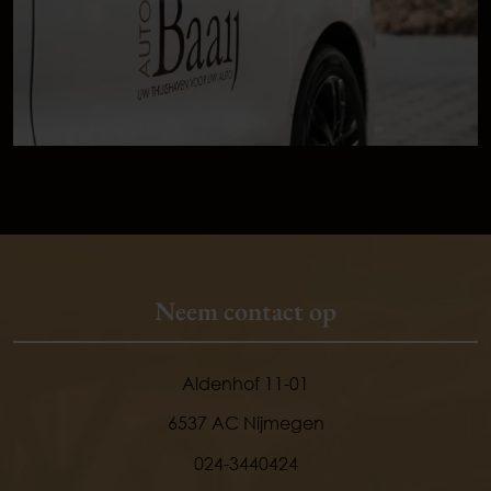
Neem contact op
Aldenhof 11-01
6537 AC Nijmegen
024-3440424