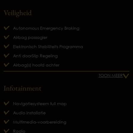
Veiligheid
Autonomous Emergency Braking
Airbag passagier
Elektronisch Stabiliteits Programma
Anti doorSlip Regeling
Airbag(s) hoofd achter
TOON MEER
Infotainment
Navigatiesysteem full map
Audio installatie
Multimedia-voorbereiding
Radio