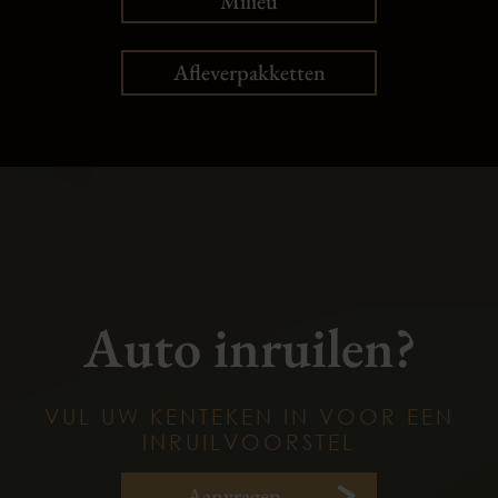
Milieu
Afleverpakketten
Auto inruilen?
VUL UW KENTEKEN IN VOOR EEN
INRUILVOORSTEL
Aanvragen