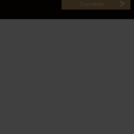
Lees meer