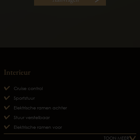
Interieur
Cruise control
Sportstuur
Elektrische ramen achter
Stuur verstelbaar
Elektrische ramen voor
TOON MEER