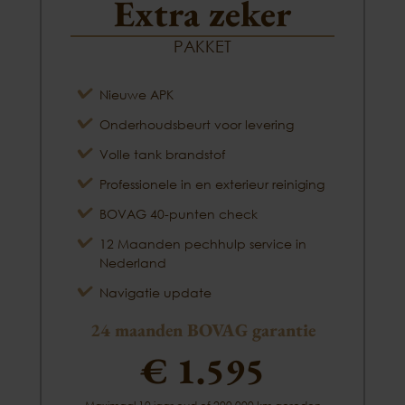
Extra zeker
PAKKET
Nieuwe APK
Onderhoudsbeurt voor levering
Volle tank brandstof
Professionele in en exterieur reiniging
BOVAG 40-punten check
12 Maanden pechhulp service in
Nederland
Navigatie update
24 maanden BOVAG garantie
€ 1.595