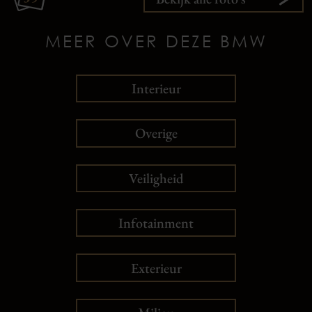
MEER OVER DEZE BMW
Interieur
Overige
Veiligheid
Infotainment
Exterieur