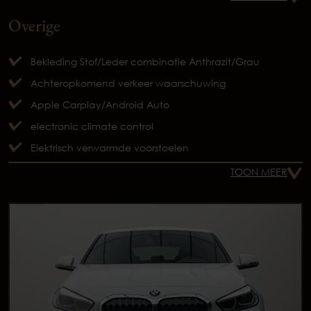
Overige
Bekleding Stof/Leder combinatie Anthrazit/Grau
Achteropkomend verkeer waarschuwing
Apple Carplay/Android Auto
electronic climate control
Elektrisch verwarmde voorstoelen
TOON MEER